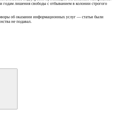
и годам лишения свободы с отбыванием в колонии строгого
еговоры об оказании информационных услуг — статьи были
нства не подавал.