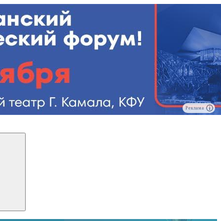
Реклама