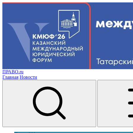
ПРАВО.ru
Главная
Новости