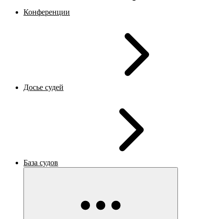
Конференции
Досье судей
База судов