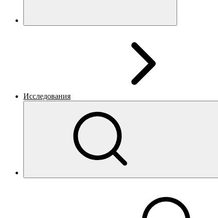
Исследования