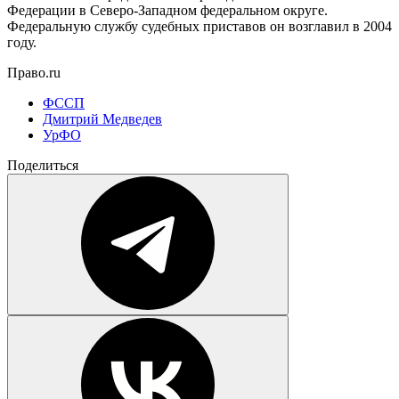
Федерации в Северо-Западном федеральном округе.
Федеральную службу судебных приставов он возглавил в 2004
году.
Право.ru
ФССП
Дмитрий Медведев
УрФО
Поделиться