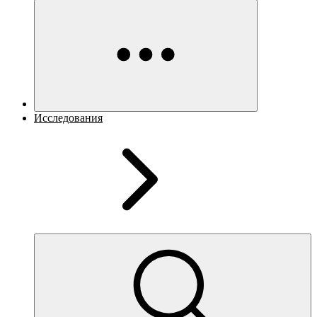
Исследования