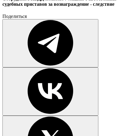
судебных приставов за вознаграждение - следствие
Поделиться