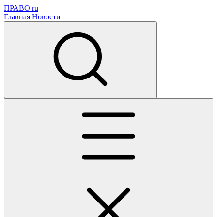
ПРАВО.ru
Главная
Новости