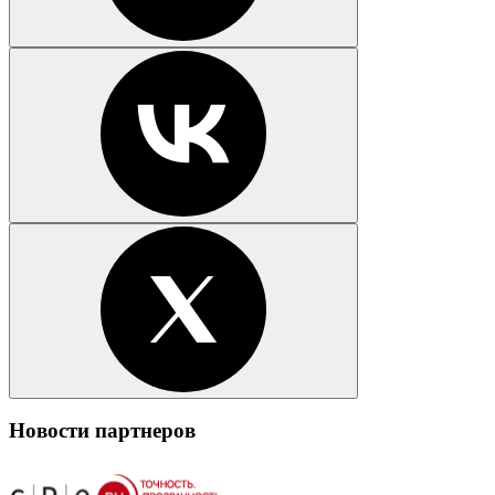
Новости партнеров