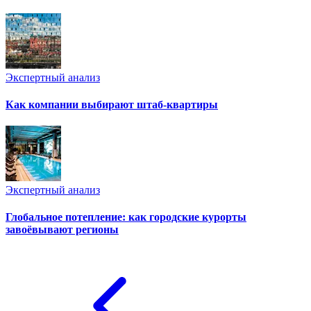
Экспертный анализ
Как компании выбирают штаб-квартиры
Экспертный анализ
Глобальное потепление: как городские курорты
завоёвывают регионы