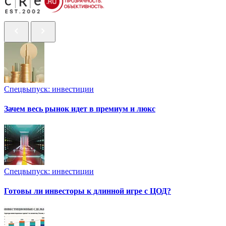
Спецвыпуск: инвестиции
Зачем весь рынок идет в премиум и люкс
Спецвыпуск: инвестиции
Готовы ли инвесторы к длинной игре с ЦОД?