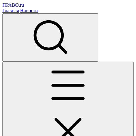
ПРАВО.ru
Главная
Новости