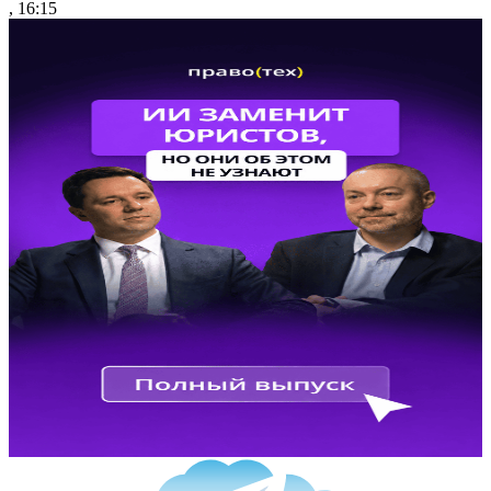
, 16:15