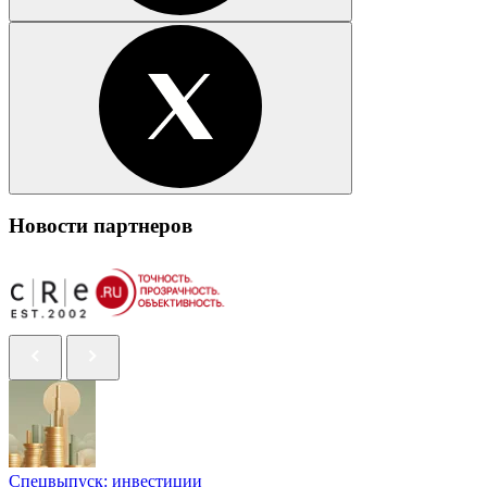
Новости партнеров
Спецвыпуск: инвестиции