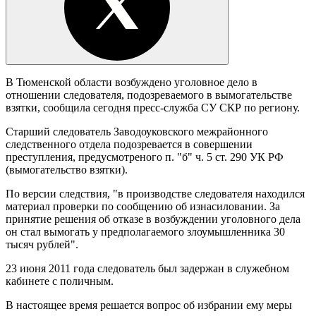
В Тюменской области возбуждено уголовное дело в
отношении следователя, подозреваемого в вымогательстве
взятки, сообщила сегодня пресс-служба СУ СКР по региону.
Старший следователь Заводоуковского межрайонного
следственного отдела подозревается в совершении
преступления, предусмотреного п. "б" ч. 5 ст. 290 УК РФ
(вымогательство взятки).
По версии следствия, "в производстве следователя находился
материал проверки по сообщению об изнасиловании. За
принятие решения об отказе в возбуждении уголовного дела
он стал вымогать у предполагаемого злоумышленника 30
тысяч рублей".
23 июня 2011 года следователь был задержан в служебном
кабинете с поличным.
В настоящее время решается вопрос об избрании ему меры