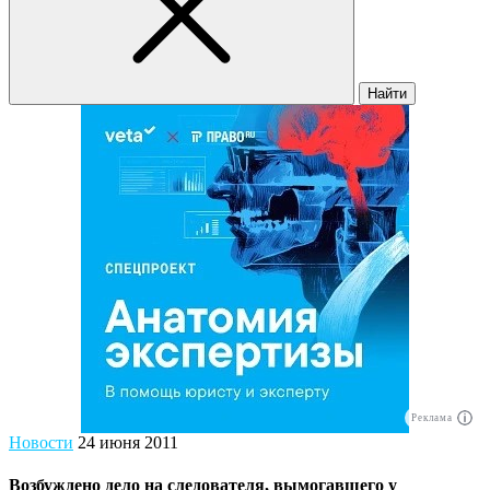
Найти
Реклама
Новости
24 июня 2011
Возбуждено дело на следователя, вымогавшего у