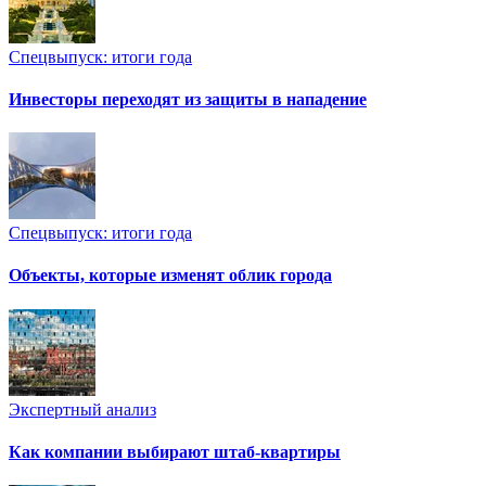
Спецвыпуск: итоги года
Инвесторы переходят из защиты в нападение
Спецвыпуск: итоги года
Объекты, которые изменят облик города
Экспертный анализ
Как компании выбирают штаб-квартиры