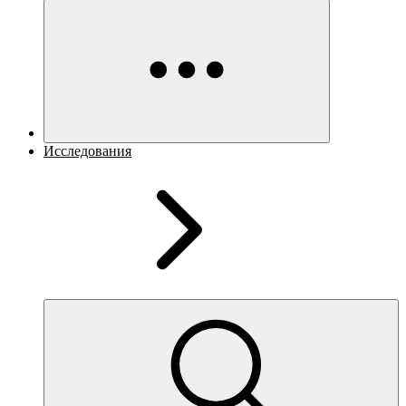
Исследования