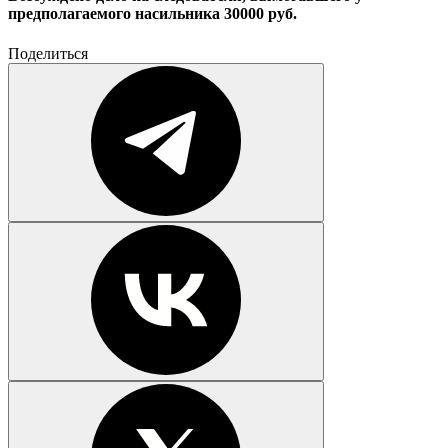
предполагаемого насильника 30000 руб.
Поделиться