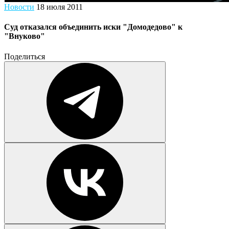
Новости
18 июля 2011
Суд отказался объединить иски "Домодедово" к
"Внуково"
Поделиться