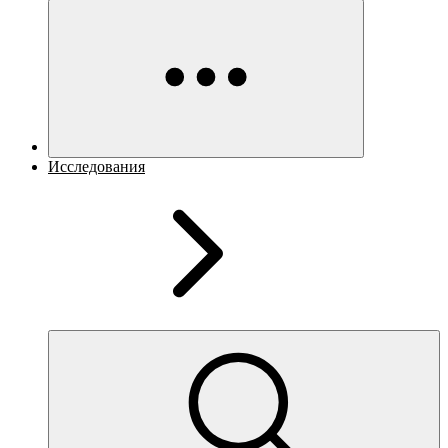
Исследования