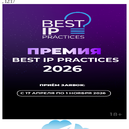
, 12:17