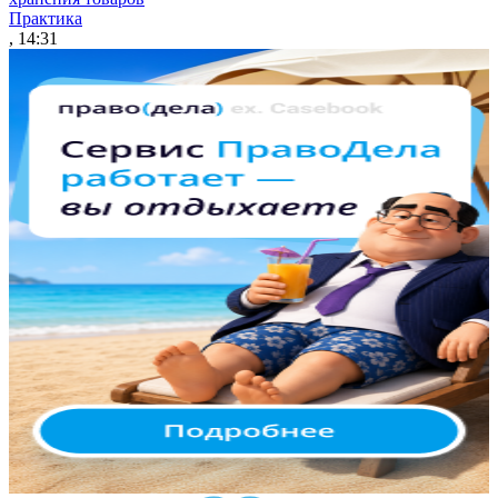
Практика
, 14:31