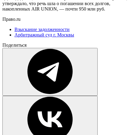
утверждало, что речь шла о погашении всех долгов,
накопленных AIR UNION, — почти 950 млн руб.
Право.ru
Взыскание задолженности
Арбитражный суд г. Москвы
Поделиться