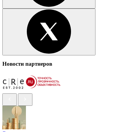
Новости партнеров