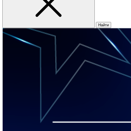
Найти