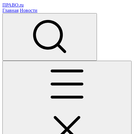
ПРАВО.ru
Главная
Новости