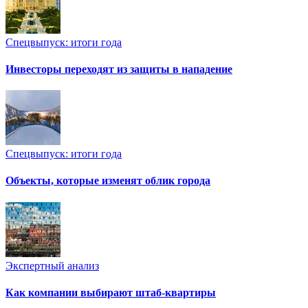
Спецвыпуск: итоги года
Инвесторы переходят из защиты в нападение
Спецвыпуск: итоги года
Объекты, которые изменят облик города
Экспертный анализ
Как компании выбирают штаб-квартиры