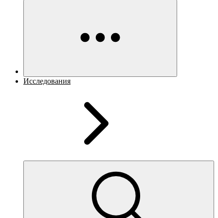
Исследования