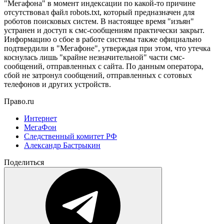
"Мегафона" в момент индексации по какой-то причине
отсутствовал файл robots.txt, который предназначен для
роботов поисковых систем. В настоящее время "изъян"
устранен и доступ к смс-сообщениям практически закрыт.
Информацию о сбое в работе системы также официально
подтвердили в "Мегафоне", утверждая при этом, что утечка
коснулась лишь "крайне незначительной" части смс-
сообщений, отправленных с сайта. По данным оператора,
сбой не затронул сообщений, отправленных с сотовых
телефонов и других устройств.
Право.ru
Интернет
МегаФон
Следственный комитет РФ
Александр Бастрыкин
Поделиться