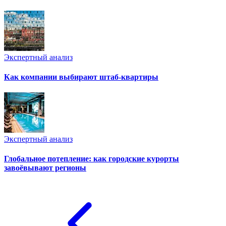
Экспертный анализ
Как компании выбирают штаб-квартиры
Экспертный анализ
Глобальное потепление: как городские курорты
завоёвывают регионы