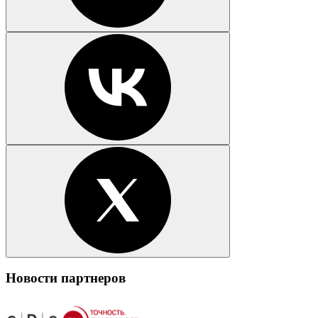
Новости партнеров