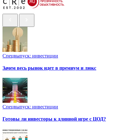
Спецвыпуск: инвестиции
Зачем весь рынок идет в премиум и люкс
Спецвыпуск: инвестиции
Готовы ли инвесторы к длинной игре с ЦОД?