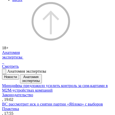
18+
Анатомия
экспертизы
Смотреть
Анатомия экспертизы
Новости
Анатомия
экспертизы
Минцифры предложило усилить контроль за сим-картами в
M2M-устройствах компаний
Законодательство
, 19:02
ВС рассмотрит иск о снятии партии «Яблоко» с выборов
Практика
, 17:55