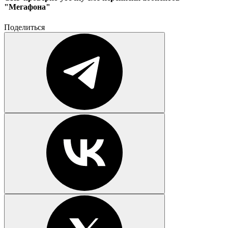
"Мегафона"
Поделиться