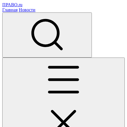
ПРАВО.ru
Главная
Новости