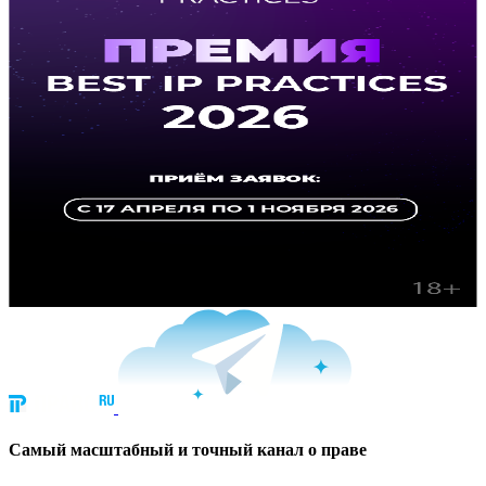
Cамый масштабный и точный канал о праве