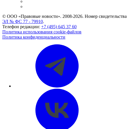
Caselook: поиск и анализ практики
CASE.ONE: управление юридической службой
© ООО «Правовые новости». 2008-2026.
Номер свидетельства
ЭЛ № ФС 77 - 79910
.
Телефон редакции:
+7 (495) 645 37 60
Политика использования cookie-файлов
Политика конфиденциальности