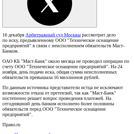
16 декабря
Арбитражный суд Москвы
рассмотрит дело
по иску, предъявленному ООО "Техническое оснащение
предприятий" в связи с неисполнением обязательств Маст-
Банком.
ОАО КБ "Маст-Банк" около месяца не проводил операции по
счету ООО "Техническое оснащение предприятий". На 24
ноября, день подачи иска, общая сумма неисполненных
обязательств превышала 16 миллионов рублей.
По данным источника представители истца не исключают
возможности отказа от претензий, так как "Маст-Банк"
постепенно решает вопрос проведения платежей. На
сегодняшний день банком исполнено более половины
обязательств перед ООО "Техническое оснащение
предприятий".
Право.ru