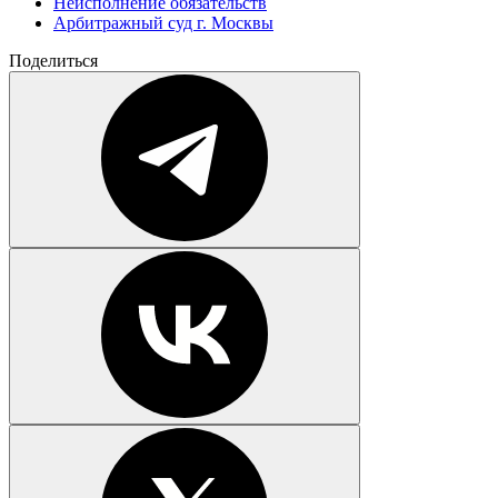
Неисполнение обязательств
Арбитражный суд г. Москвы
Поделиться