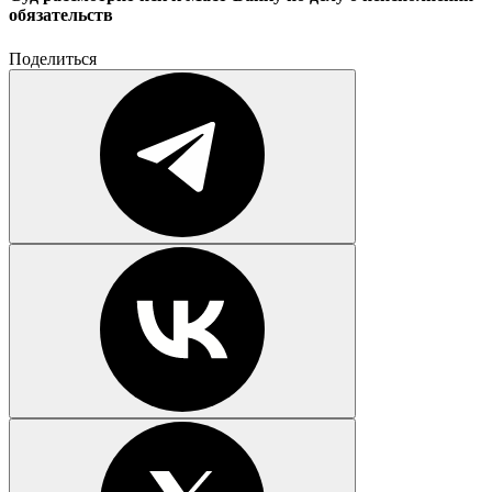
обязательств
Поделиться