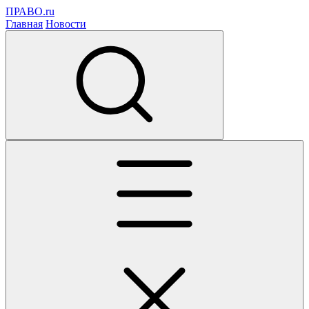
ПРАВО.ru
Главная
Новости