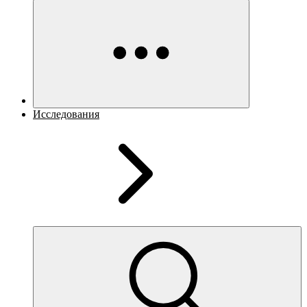
Исследования