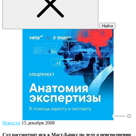
Найти
Реклама
Новости
15 декабря 2008
Суд рассмотрит иск к Маст-Банку по делу о неисполнении