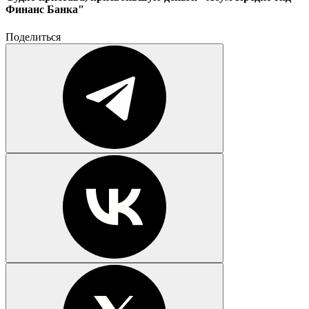
Финанс Банка"
Поделиться