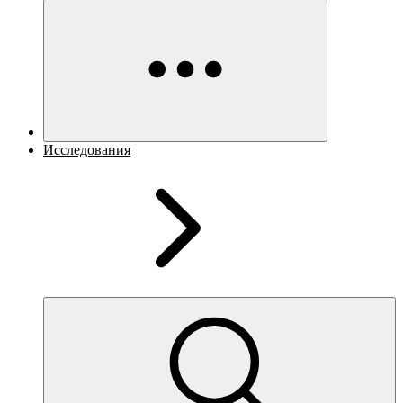
Исследования