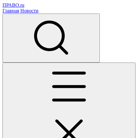
ПРАВО.ru
Главная
Новости