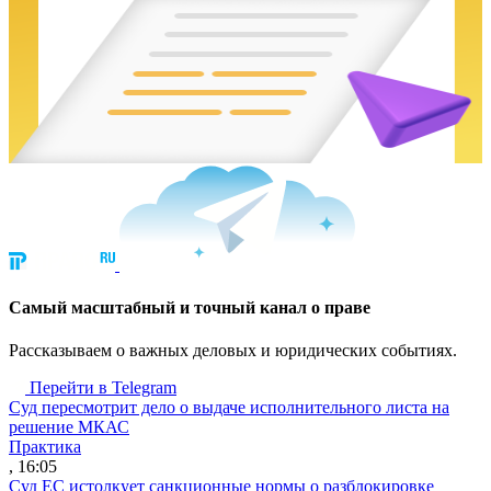
Cамый масштабный и точный канал о праве
Рассказываем о важных деловых и юридических событиях.
Перейти в Telegram
Суд пересмотрит дело о выдаче исполнительного листа на
решение МКАС
Практика
, 16:05
Суд ЕС истолкует санкционные нормы о разблокировке