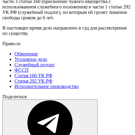
части 3 статьи 160 (присвоение чужого имущества с
использованием служебного положения) и части 1 статьи 292
УК РФ (служебный подлог), по которым ей грозит лишение
свободы сроком до 6 лет.
В настоящее время дело направлено в суд для рассмотрения
по существу.
Право.ru
Обвинение
Уголовное дело
Служебный подлог
ФССП
Статья 160 УК РФ
Статья 292 УК РФ
Исполнительное производство
Поделиться