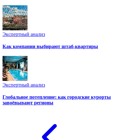
Экспертный анализ
Как компании выбирают штаб-квартиры
Экспертный анализ
Глобальное потепление: как городские курорты
завоёвывают регионы