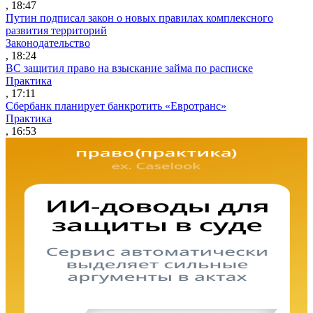
, 18:47
Путин подписал закон о новых правилах комплексного
развития территорий
Законодательство
, 18:24
ВС защитил право на взыскание займа по расписке
Практика
, 17:11
Сбербанк планирует банкротить «Евротранс»
Практика
, 16:53