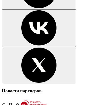
Новости партнеров