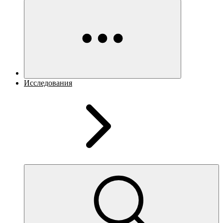
Исследования