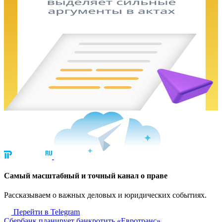
Cамый масштабный и точный канал о праве
Рассказываем о важных деловых и юридических событиях.
Перейти в Telegram
Сбербанк планирует банкротить «Евротранс»