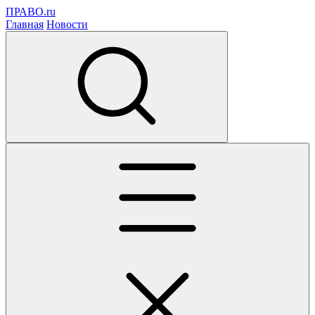
ПРАВО.ru
Главная
Новости