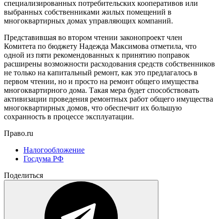
специализированных потребительских кооперативов или
выбранных собственниками жилых помещений в
многоквартирных домах управляющих компаний.
Представившая во втором чтении законопроект член
Комитета по бюджету Надежда Максимова отметила, что
одной из пяти рекомендованных к принятию поправок
расширены возможности расходования средств собственников
не только на капитальный ремонт, как это предлагалось в
первом чтении, но и просто на ремонт общего имущества
многоквартирного дома. Такая мера будет способствовать
активизации проведения ремонтных работ общего имущества
многоквартирных домов, что обеспечит их большую
сохранность в процессе эксплуатации.
Право.ru
Налогообложение
Госдума РФ
Поделиться