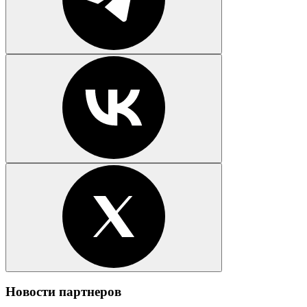
Новости партнеров