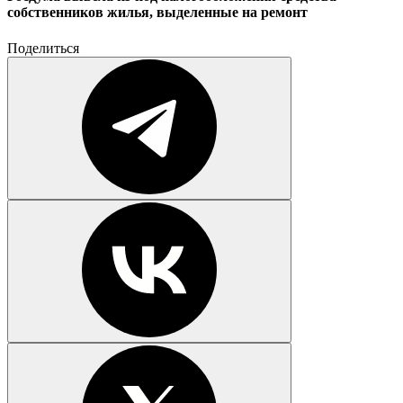
собственников жилья, выделенные на ремонт
Поделиться