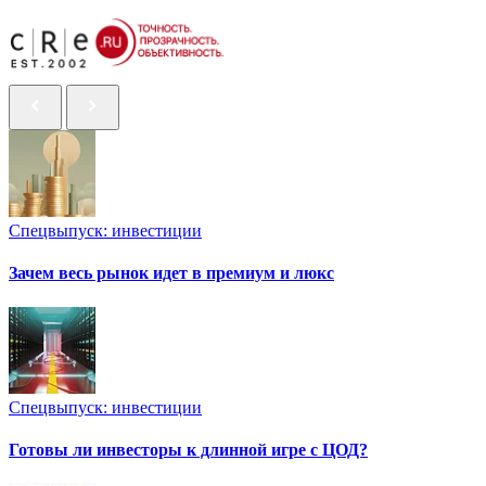
Спецвыпуск: инвестиции
Зачем весь рынок идет в премиум и люкс
Спецвыпуск: инвестиции
Готовы ли инвесторы к длинной игре с ЦОД?