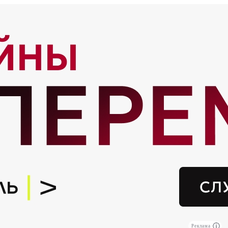
Реклама