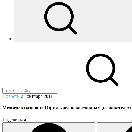
Новости
24 октября 2011
Медведев назначил Юрия Брежнева главным дознавателем
Поделиться