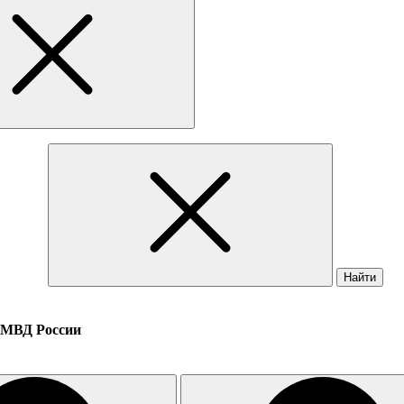
Найти
 МВД России