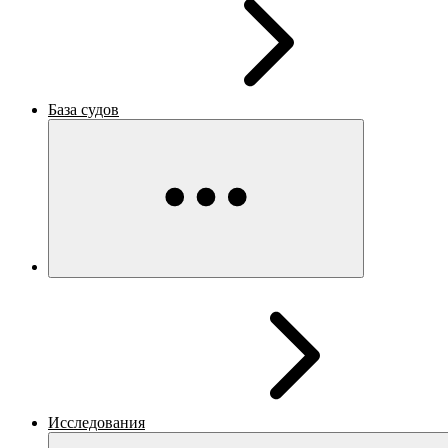
База судов
Исследования