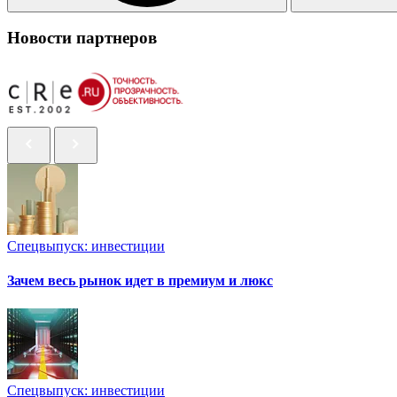
Новости партнеров
Спецвыпуск: инвестиции
Зачем весь рынок идет в премиум и люкс
Спецвыпуск: инвестиции