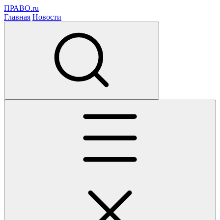
ПРАВО.ru
Главная
Новости