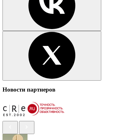
Новости партнеров