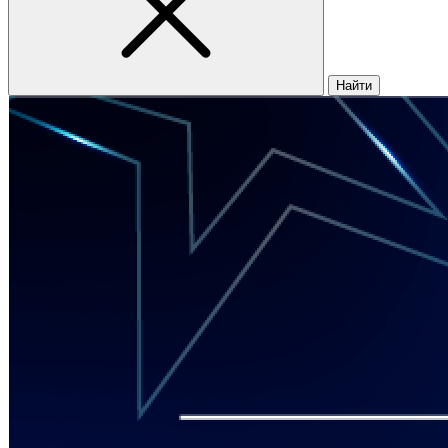
Найти