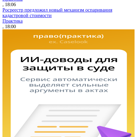
, 18:06
Росреестр предложил новый механизм оспаривания
кадастровой стоимости
Практика
, 18:00