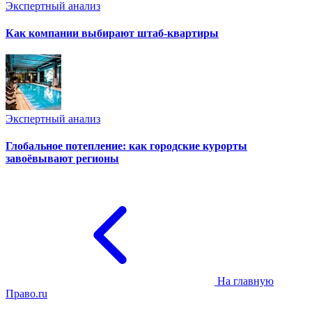
Экспертный анализ
Как компании выбирают штаб-квартиры
Экспертный анализ
Глобальное потепление: как городские курорты
завоёвывают регионы
На главную
Право.ru