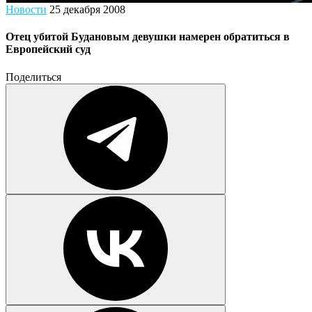
Новости
25 декабря 2008
Отец убитой Будановым девушки намерен обратиться в
Европейский суд
Поделиться