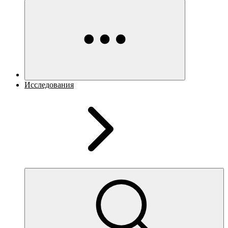
Исследования