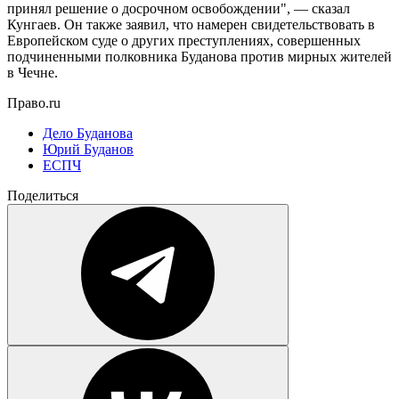
принял решение о досрочном освобождении", — сказал
Кунгаев. Он также заявил, что намерен свидетельствовать в
Европейском суде о других преступлениях, совершенных
подчиненными полковника Буданова против мирных жителей
в Чечне.
Право.ru
Дело Буданова
Юрий Буданов
ЕСПЧ
Поделиться