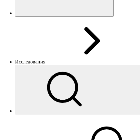
Исследования