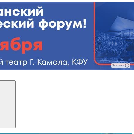
Реклама