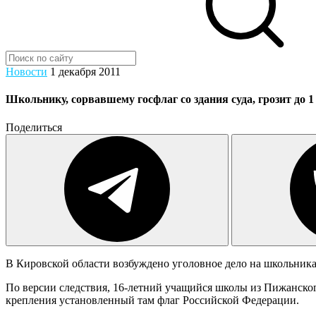
Новости
1 декабря 2011
Школьнику, сорвавшему госфлаг со здания суда, грозит до 
Поделиться
В Кировской области возбуждено уголовное дело на школьника
По версии следствия, 16-летний учащийся школы из Пижанского
крепления установленный там флаг Российской Федерации.