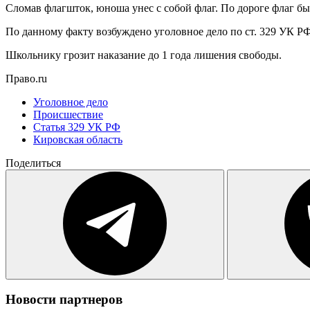
Сломав флагшток, юноша унес с собой флаг. По дороге флаг бы
По данному факту возбуждено уголовное дело по ст. 329 УК Р
Школьнику грозит наказание до 1 года лишения свободы.
Право.ru
Уголовное дело
Происшествие
Статья 329 УК РФ
Кировская область
Поделиться
Новости партнеров