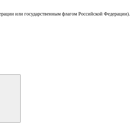
дерации или государственным флагом Российской Федерации).