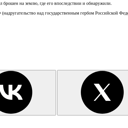
л брошен на землю, где его впоследствии и обнаружили.
Ф (надругательство над государственным гербом Российской Фе