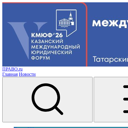
ПРАВО.ru
Главная
Новости