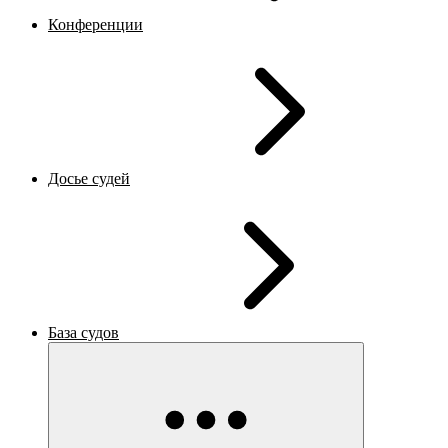
Конференции
Досье судей
База судов