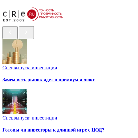
Спецвыпуск: инвестиции
Зачем весь рынок идет в премиум и люкс
Спецвыпуск: инвестиции
Готовы ли инвесторы к длинной игре с ЦОД?