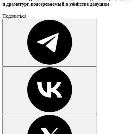
и драматург, подозреваемый в убийстве девушки
Поделиться