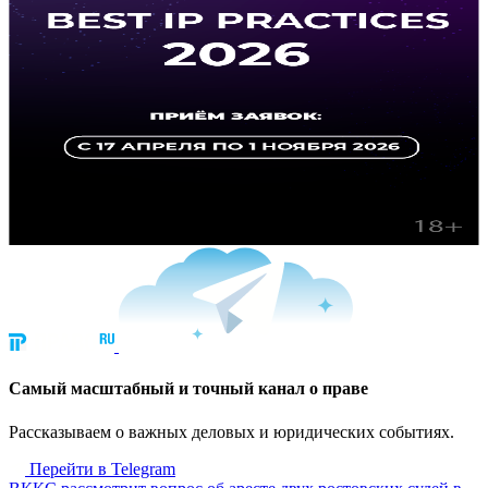
Cамый масштабный и точный канал о праве
Рассказываем о важных деловых и юридических событиях.
Перейти в Telegram