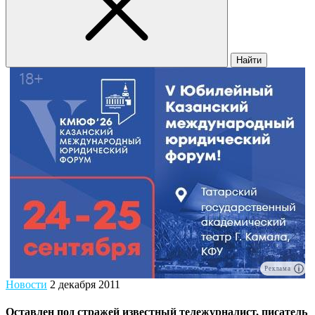
Найти
Реклама
Новости
2 декабря 2011
Оставлен под стражей известный тележурналист, писатель