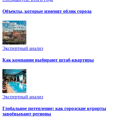
Объекты, которые изменят облик города
Экспертный анализ
Как компании выбирают штаб-квартиры
Экспертный анализ
Глобальное потепление: как городские курорты
завоёвывают регионы