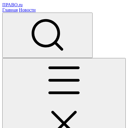
ПРАВО.ru
Главная
Новости