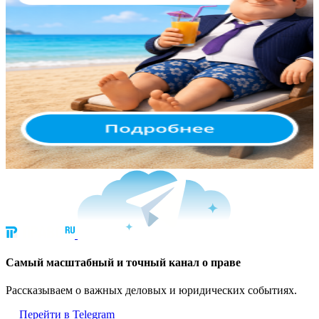
Cамый масштабный и точный канал о праве
Рассказываем о важных деловых и юридических событиях.
Перейти в Telegram