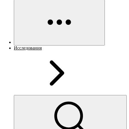
Исследования