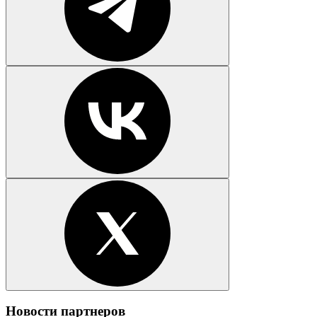
Новости партнеров