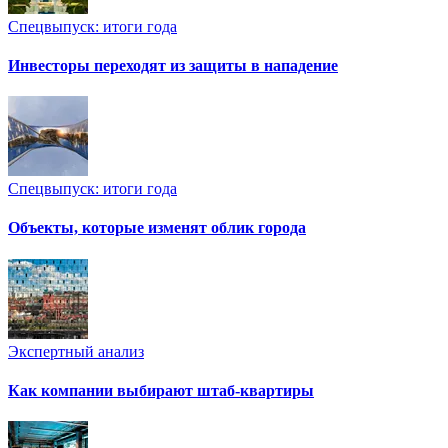
Спецвыпуск: итоги года
Инвесторы переходят из защиты в нападение
Спецвыпуск: итоги года
Объекты, которые изменят облик города
Экспертный анализ
Как компании выбирают штаб-квартиры