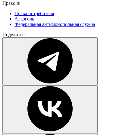
Право.ru
Права потребителя
Алкоголь
Федеральная антимонопольная служба
Поделиться