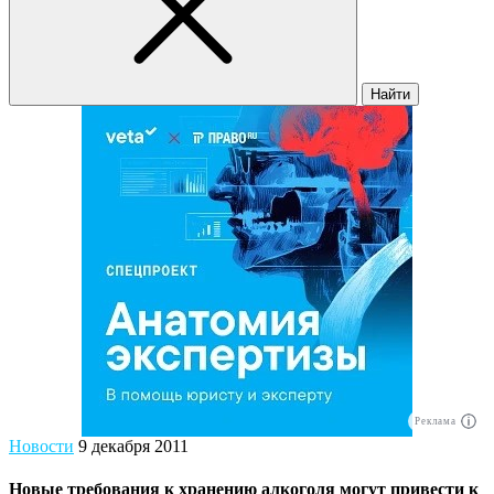
Найти
Реклама
Новости
9 декабря 2011
Новые требования к хранению алкоголя могут привести к