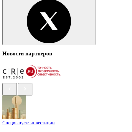
Новости партнеров
Спецвыпуск: инвестиции