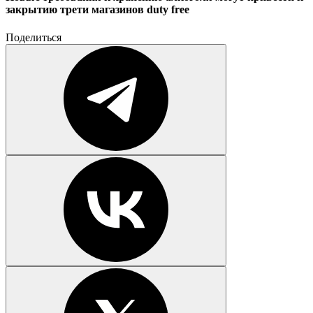
закрытию трети магазинов duty free
Поделиться