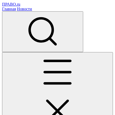
ПРАВО.ru
Главная
Новости