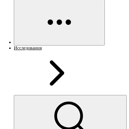
Исследования