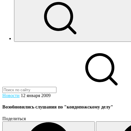
Новости
12 января 2009
Возобновились слушания по "кондопожскому делу"
Поделиться