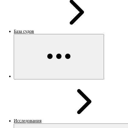
База судов
Исследования