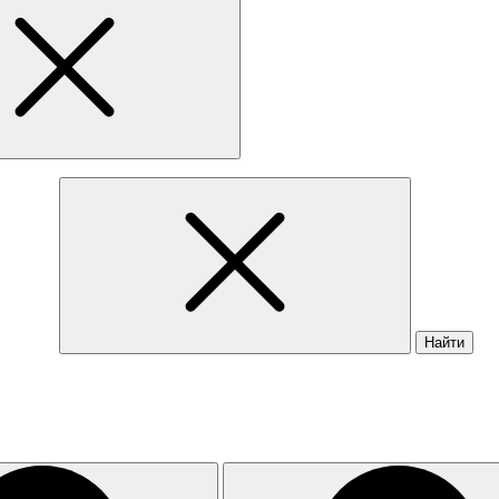
Найти