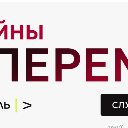
Реклама