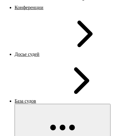
Конференции
Досье судей
База судов