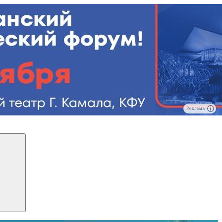
Реклама