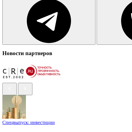
Новости партнеров
Спецвыпуск: инвестиции