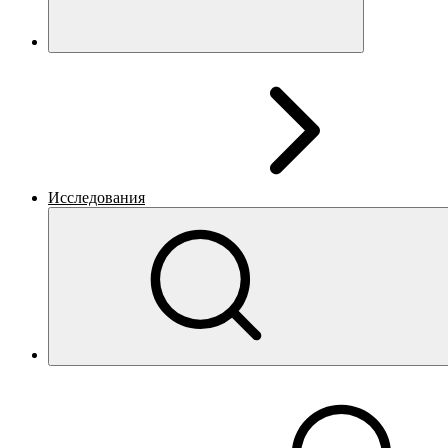
Исследования