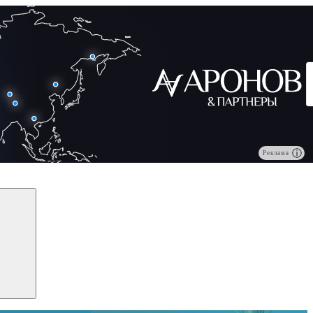
Реклама