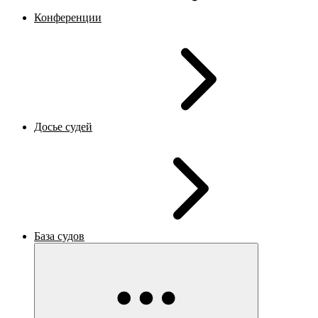
Конференции
Досье судей
База судов