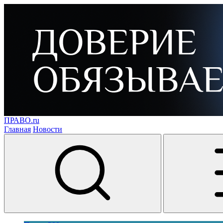
ПРАВО.ru
Главная
Новости