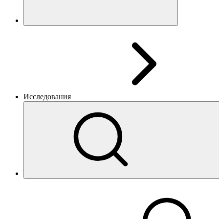
Исследования