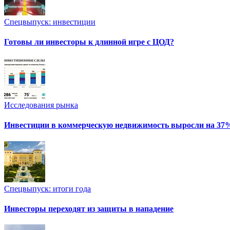
Спецвыпуск: инвестиции
Готовы ли инвесторы к длинной игре с ЦОД?
Исследования рынка
Инвестиции в коммерческую недвижимость выросли на 37
Спецвыпуск: итоги года
Инвесторы переходят из защиты в нападение