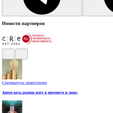
Новости партнеров
Спецвыпуск: инвестиции
Зачем весь рынок идет в премиум и люкс