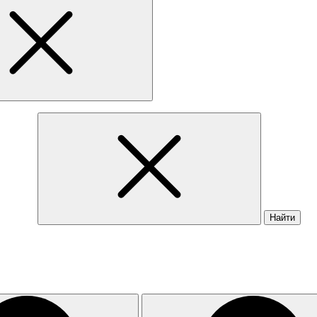
Найти