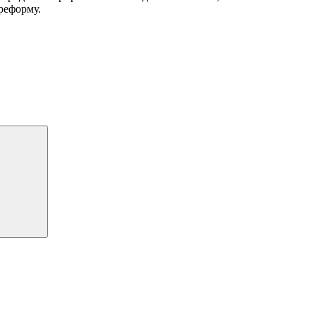
 реформу.