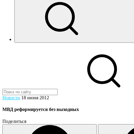
Новости
18 июня 2012
МВД реформируется без выходных
Поделиться