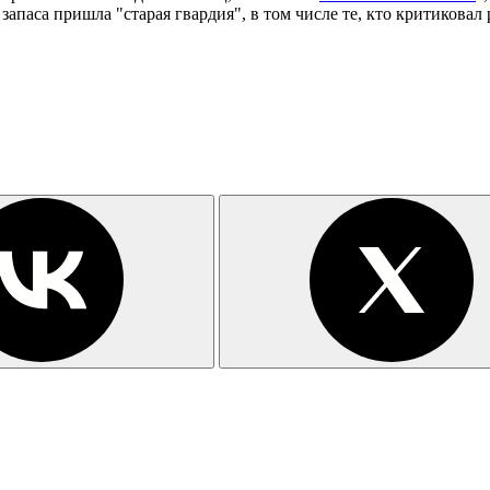
запаса пришла "старая гвардия", в том числе те, кто критиковал