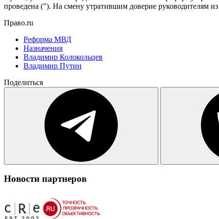
проведена ("). На смену утратившим доверие руководителям из 
Право.ru
Реформа МВД
Назначения
Владимир Колокольцев
Владимир Путин
Поделиться
Новости партнеров