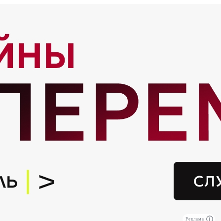
Реклама