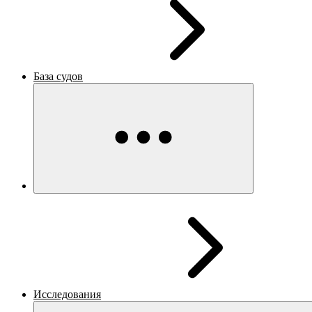
База судов
Исследования