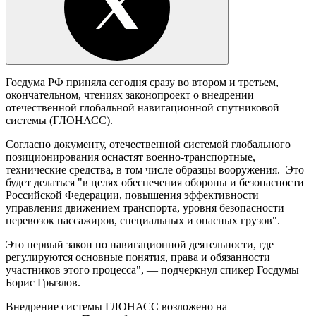
Госдума РФ приняла сегодня сразу во втором и третьем,
окончательном, чтениях законопроект о внедрении
отечественной глобальной навигационной спутниковой
системы (ГЛОНАСС).
Согласно документу, отечественной системой глобального
позиционирования оснастят военно-транспортные,
технические средства, в том числе образцы вооружения. Это
будет делаться "в целях обеспечения обороны и безопасности
Российской Федерации, повышения эффективности
управления движением транспорта, уровня безопасности
перевозок пассажиров, специальных и опасных грузов".
Это первый закон по навигационной деятельности, где
регулируются основные понятия, права и обязанности
участников этого процесса", — подчеркнул спикер Госдумы
Борис Грызлов.
Внедрение системы ГЛОНАСС возложено на