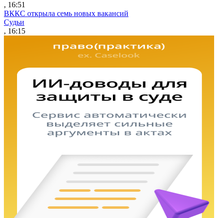
, 16:51
ВККС открыла семь новых вакансий
Судьи
, 16:15