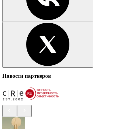
Новости партнеров