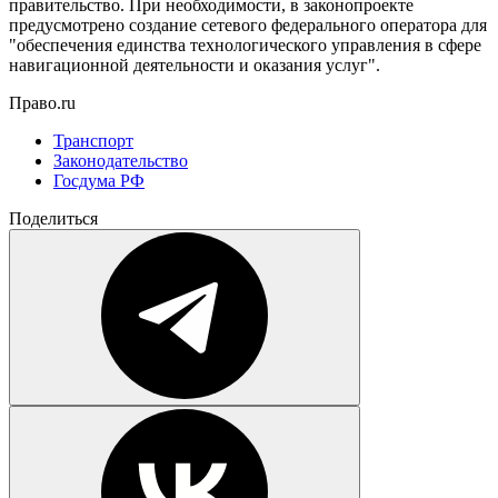
правительство. При необходимости, в законопроекте
предусмотрено создание сетевого федерального оператора для
"обеспечения единства технологического управления в сфере
навигационной деятельности и оказания услуг".
Право.ru
Транспорт
Законодательство
Госдума РФ
Поделиться