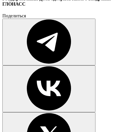
ГЛОНАСС
Поделиться