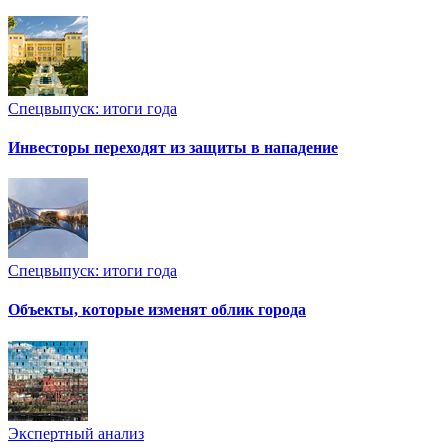
Спецвыпуск: итоги года
Инвесторы переходят из защиты в нападение
Спецвыпуск: итоги года
Объекты, которые изменят облик города
Экспертный анализ