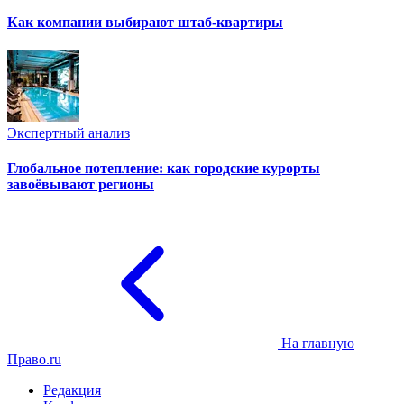
Как компании выбирают штаб-квартиры
Экспертный анализ
Глобальное потепление: как городские курорты
завоёвывают регионы
На главную
Право.ru
Редакция