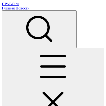
ПРАВО.ru
Главная
Новости