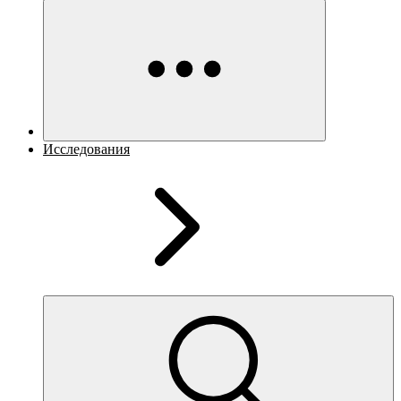
Исследования