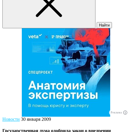
Найти
Реклама
Новости
30 января 2009
Государственная дума одобрила закон о внедрении