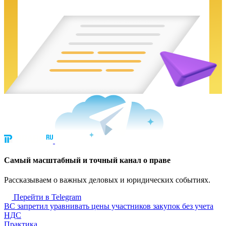
Cамый масштабный и точный канал о праве
Рассказываем о важных деловых и юридических событиях.
Перейти в Telegram
ВС запретил уравнивать цены участников закупок без учета
НДС
Практика