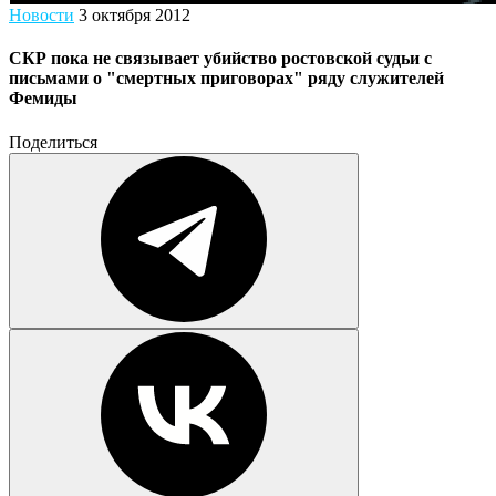
Новости
3 октября 2012
СКР пока не связывает убийство ростовской судьи с
письмами о "смертных приговорах" ряду служителей
Фемиды
Поделиться