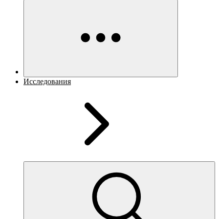
Исследования