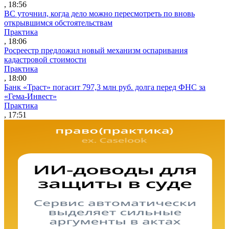
, 18:56
ВС уточнил, когда дело можно пересмотреть по вновь
открывшимся обстоятельствам
Практика
, 18:06
Росреестр предложил новый механизм оспаривания
кадастровой стоимости
Практика
, 18:00
Банк «Траст» погасит 797,3 млн руб. долга перед ФНС за
«Гема-Инвест»
Практика
, 17:51