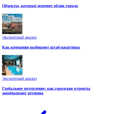
Объекты, которые изменят облик города
Экспертный анализ
Как компании выбирают штаб-квартиры
Экспертный анализ
Глобальное потепление: как городские курорты
завоёвывают регионы