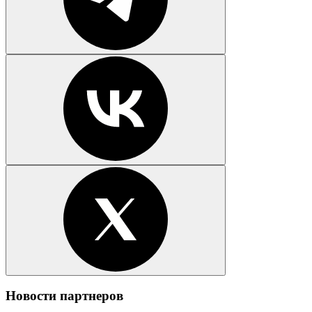
Новости партнеров