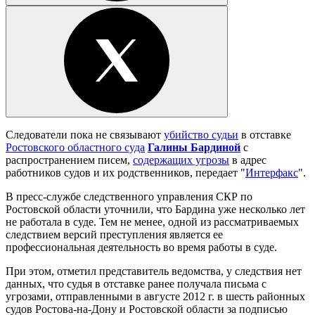
Следователи пока не связывают
убийство судьи
в отставке
Ростовского областного суда
Галины Бардиной
с
распространением писем,
содержащих угрозы
в адрес
работников судов и их родственников, передает "
Интерфакс
".
В пресс-службе следственного управления СКР по
Ростовской области уточнили, что Бардина уже несколько лет
не работала в суде. Тем не менее, одной из рассматриваемых
следствием версий преступления является ее
профессиональная деятельность во время работы в суде.
При этом, отметил представитель ведомства, у следствия нет
данных, что судья в отставке ранее получала письма с
угрозами, отправленными в августе 2012 г. в шесть районных
судов Ростова-на-Дону и Ростовской области за подписью