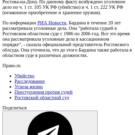
Ростова-на-Дону. По данному факту возбуждено уголовное
дело по ч. 1 ст. 105 УК РФ (убийство) и ч. 1 ст. 222 УК РФ
(незаконное приобретение и хранение оружия).
По информации
РИА Новости
, Бардина в течение 20 лет
рассматривала уголовные дела. Она "работала судьей в
Ростовском областном суде с 1986 по 2006 год. Все это время
она рассматривала уголовные дела в кассационном
порядке", - сказала официальный представитель Ростовского
облсуда. Она уточнила, что до этого Бардина также работала в
областном суде в различных должностях.
Право.ru
Убийство
Расследование
Угроза жизни
Преступления против судей
Ростовский областной суд
Поделиться