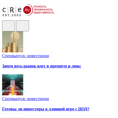
Спецвыпуск: инвестиции
Зачем весь рынок идет в премиум и люкс
Спецвыпуск: инвестиции
Готовы ли инвесторы к длинной игре с ЦОД?