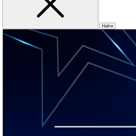
Найти