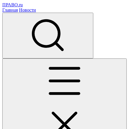
ПРАВО.ru
Главная
Новости