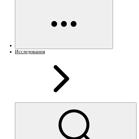
Исследования