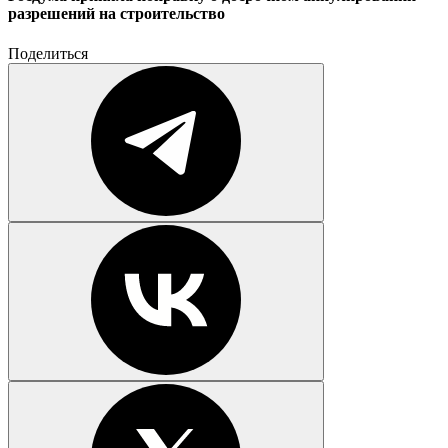
разрешений на строительство
Поделиться