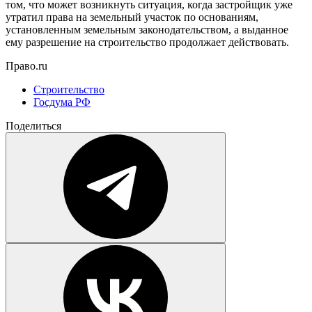
том, что может возникнуть ситуация, когда застройщик уже
утратил права на земельный участок по основаниям,
установленным земельным законодательством, а выданное
ему разрешение на строительство продолжает действовать.
Право.ru
Строительство
Госдума РФ
Поделиться