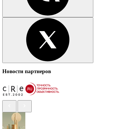
Новости партнеров