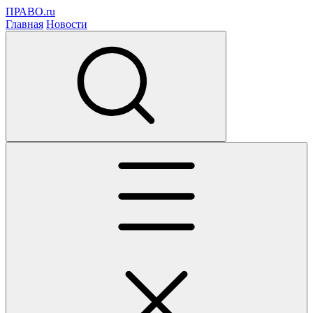
ПРАВО.ru
Главная
Новости