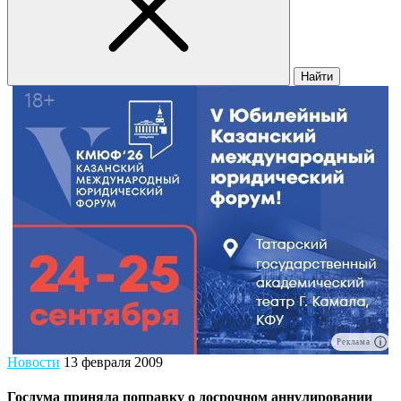
Найти
Реклама
Новости
13 февраля 2009
Госдума приняла поправку о досрочном аннулировании