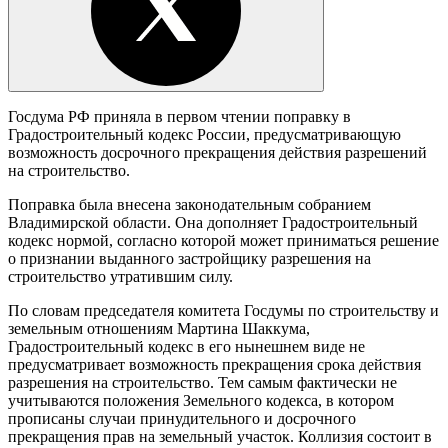
Госдума РФ приняла в первом чтении поправку в
Градостроительный кодекс России, предусматривающую
возможность досрочного прекращения действия разрешений
на строительство.
Поправка была внесена законодательным собранием
Владимирской области. Она дополняет Градостроительный
кодекс нормой, согласно которой может приниматься решение
о признании выданного застройщику разрешения на
строительство утратившим силу.
По словам председателя комитета Госдумы по строительству и
земельным отношениям Мартина Шаккума,
Градостроительный кодекс в его нынешнем виде не
предусматривает возможность прекращения срока действия
разрешения на строительство. Тем самым фактически не
учитываются положения Земельного кодекса, в котором
прописаны случаи принудительного и досрочного
прекращения прав на земельный участок. Коллизия состоит в