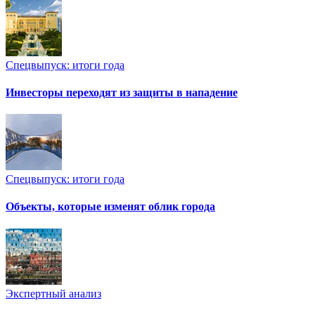
Спецвыпуск: итоги года
Инвесторы переходят из защиты в нападение
Спецвыпуск: итоги года
Объекты, которые изменят облик города
Экспертный анализ