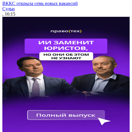
ВККС открыла семь новых вакансий
Судьи
, 16:15