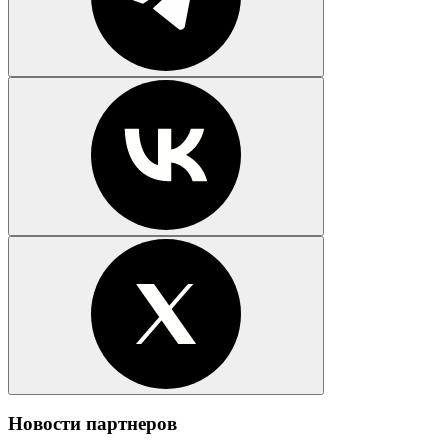
Новости партнеров