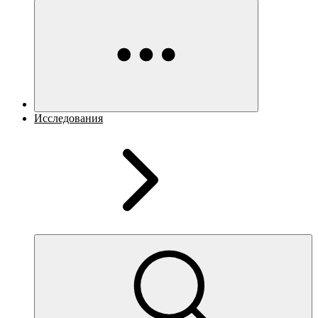
Исследования