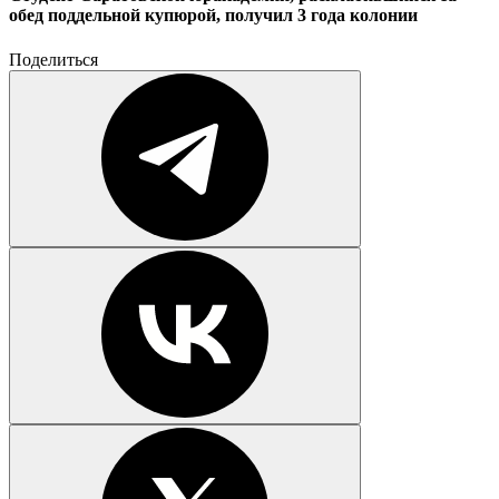
обед поддельной купюрой, получил 3 года колонии
Поделиться