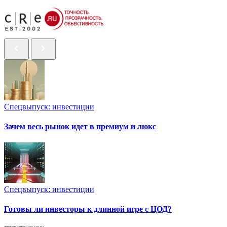
Спецвыпуск: инвестиции
Зачем весь рынок идет в премиум и люкс
Спецвыпуск: инвестиции
Готовы ли инвесторы к длинной игре с ЦОД?