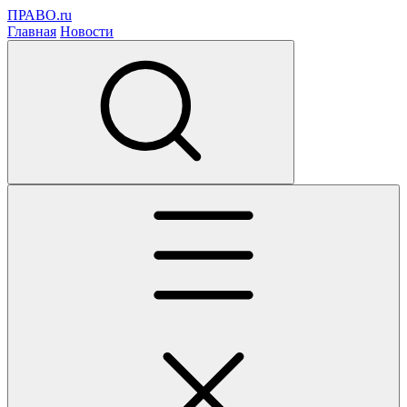
ПРАВО.ru
Главная
Новости