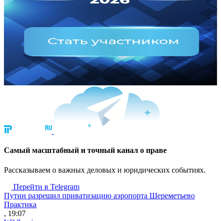
Cамый масштабный и точный канал о праве
Рассказываем о важных деловых и юридических событиях.
Перейти в Telegram
Путин разрешил приватизацию аэропорта Шереметьево
Практика
, 19:07