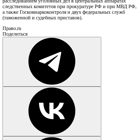
расследованием уголовных дел в центральных аппаратах
следственных комитетов при прокуратуре РФ и при МВД РФ,
а также Госкомнаркоконтроля и двух федеральных служб
(таможенной и судебных приставов).
Право.ru
Поделиться