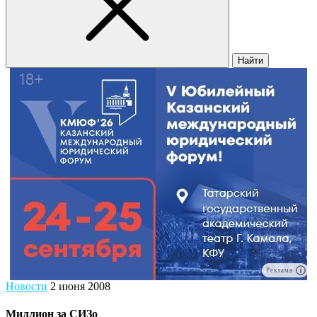
Найти
Реклама
Новости
2 июня 2008
Миллион за СИЗо