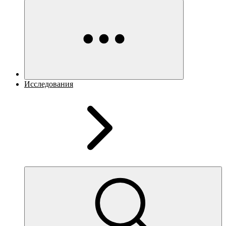
Исследования