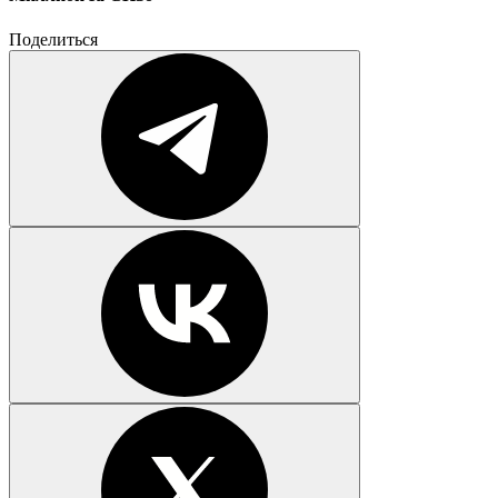
Поделиться