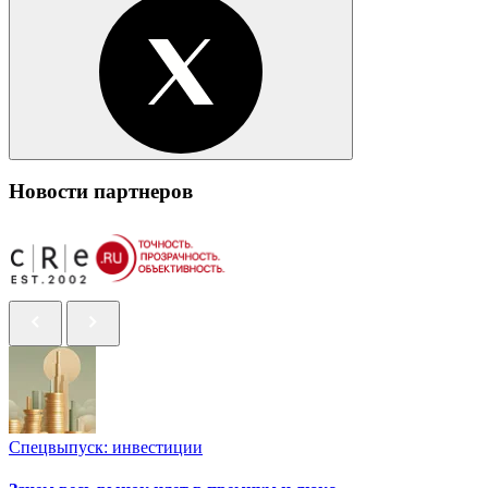
Новости партнеров
Спецвыпуск: инвестиции