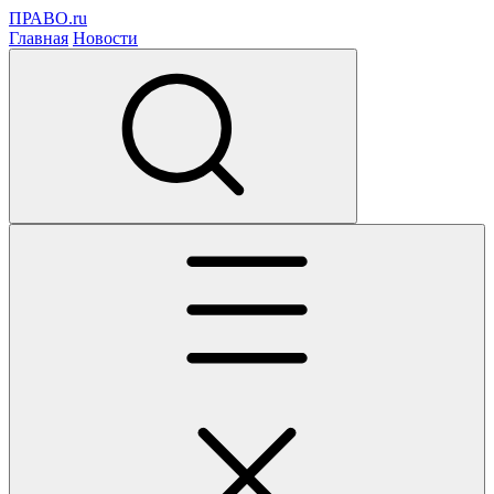
ПРАВО.ru
Главная
Новости