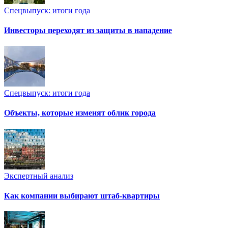
Спецвыпуск: итоги года
Инвесторы переходят из защиты в нападение
Спецвыпуск: итоги года
Объекты, которые изменят облик города
Экспертный анализ
Как компании выбирают штаб-квартиры