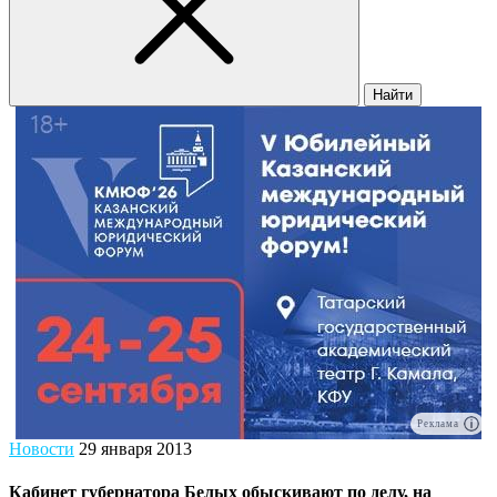
Найти
Реклама
Новости
29 января 2013
Кабинет губернатора Белых обыскивают по делу, на