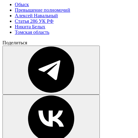
Обыск
Превышение полномочий
Алексей Навальный
Статья 286 УК РФ
Никита Белых
Томская область
Поделиться