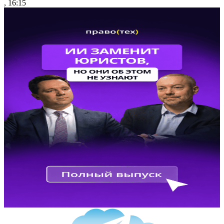
, 16:15