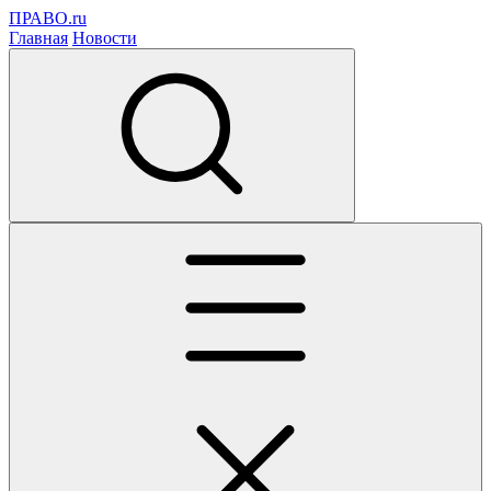
ПРАВО.ru
Главная
Новости