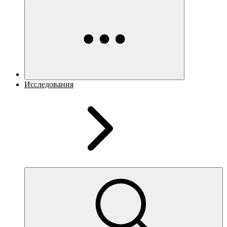
Исследования