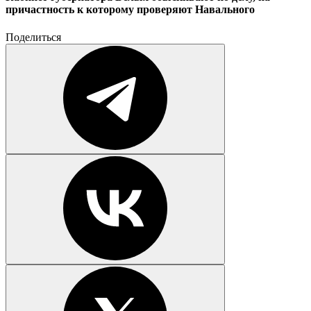
причастность к которому проверяют Навального
Поделиться