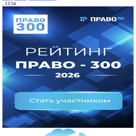
, 13:54