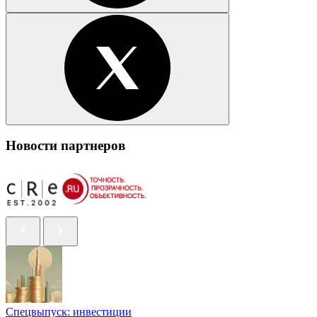
Новости партнеров
Спецвыпуск: инвестиции