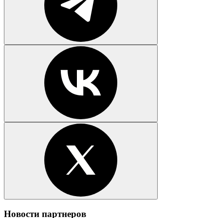
Новости партнеров