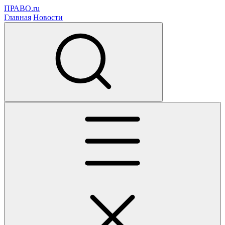
ПРАВО.ru
Главная
Новости