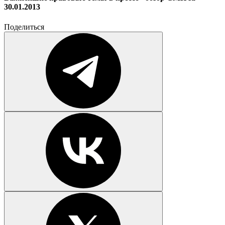
30.01.2013
Поделиться