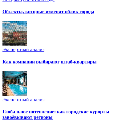
Объекты, которые изменят облик города
Экспертный анализ
Как компании выбирают штаб-квартиры
Экспертный анализ
Глобальное потепление: как городские курорты
завоёвывают регионы