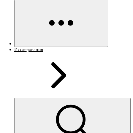
Исследования