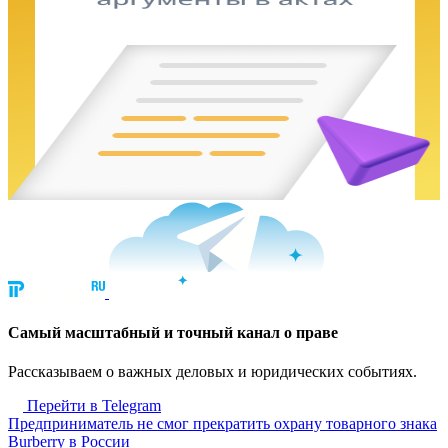
Cамый масштабный и точный канал о праве
Рассказываем о важных деловых и юридических событиях.
Перейти в Telegram
Предприниматель не смог прекратить охрану товарного знака
Burberry в России