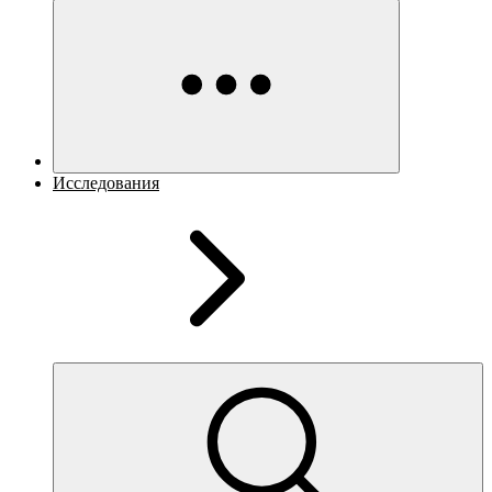
Исследования