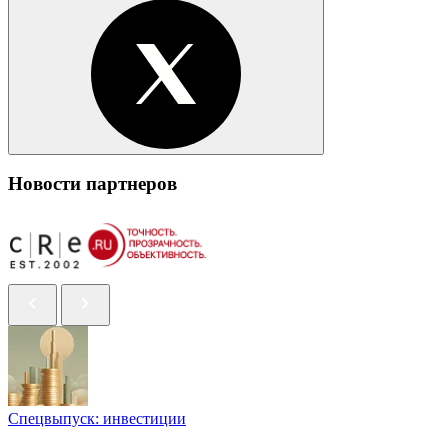
Новости партнеров
Спецвыпуск: инвестиции