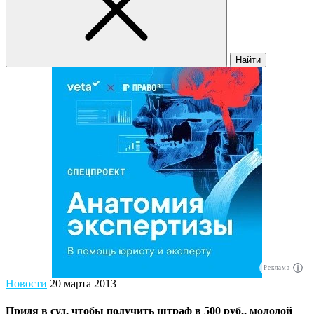
Найти
Реклама
Новости
20 марта 2013
Придя в суд, чтобы получить штраф в 500 руб., молодой