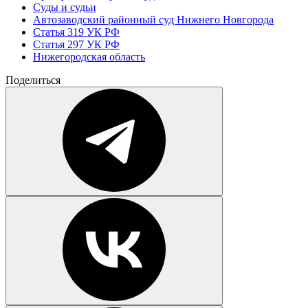
Суды и судьи
Автозаводский районный суд Нижнего Новгорода
Статья 319 УК РФ
Статья 297 УК РФ
Нижегородская область
Поделиться