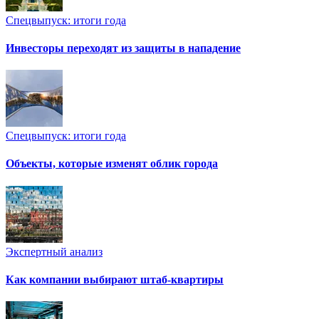
Спецвыпуск: итоги года
Инвесторы переходят из защиты в нападение
Спецвыпуск: итоги года
Объекты, которые изменят облик города
Экспертный анализ
Как компании выбирают штаб-квартиры