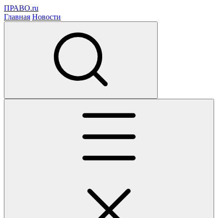
ПРАВО.ru
Главная
Новости