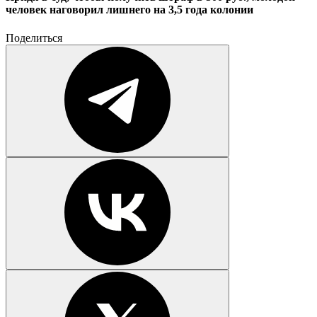
человек наговорил лишнего на 3,5 года колонии
Поделиться