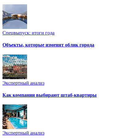
Спецвыпуск: итоги года
Объекты, которые изменят облик города
Экспертный анализ
Как компании выбирают штаб-квартиры
Экспертный анализ