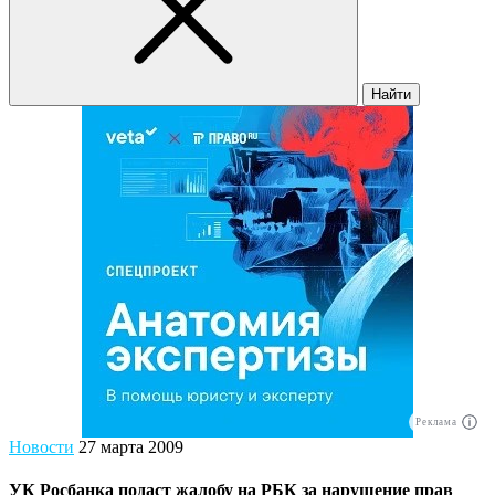
Найти
Реклама
Новости
27 марта 2009
УК Росбанка подаст жалобу на РБК за нарушение прав