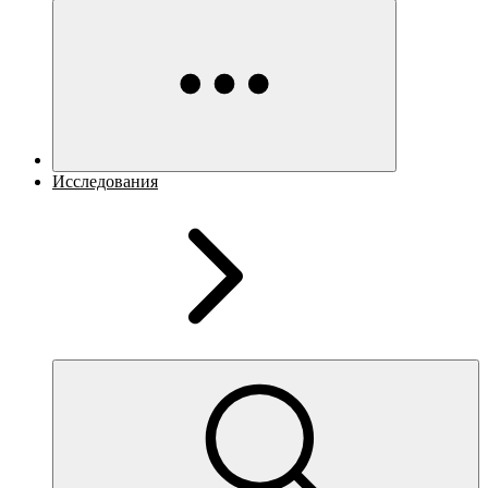
Исследования