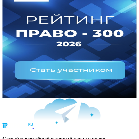
Cамый масштабный и точный канал о праве