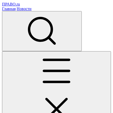
ПРАВО.ru
Главная
Новости