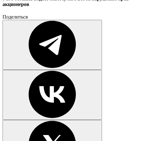
акционеров
Поделиться