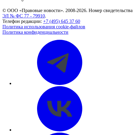
CASE.ONE: управление юридической службой
© ООО «Правовые новости». 2008-2026.
Номер свидетельства
ЭЛ № ФС 77 - 79910
.
Телефон редакции:
+7 (495) 645 37 60
Политика использования cookie-файлов
Политика конфиденциальности