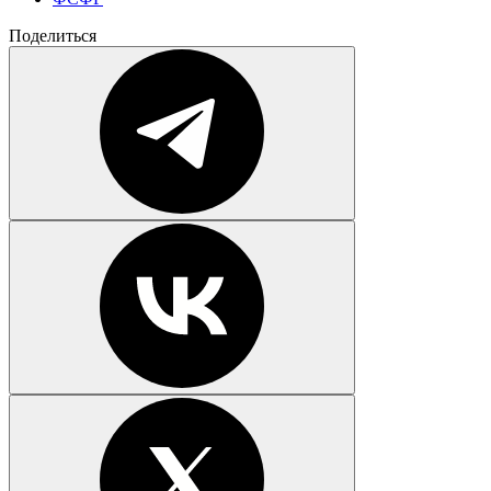
Поделиться