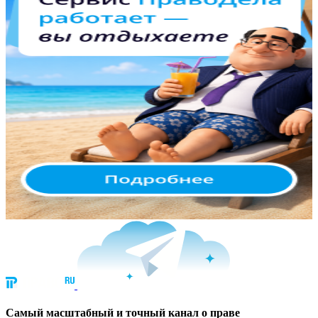
Cамый масштабный и точный канал о праве