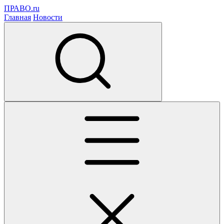
ПРАВО.ru
Главная
Новости