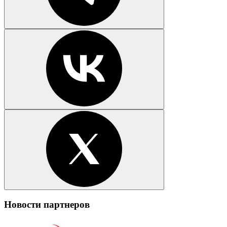
Новости партнеров