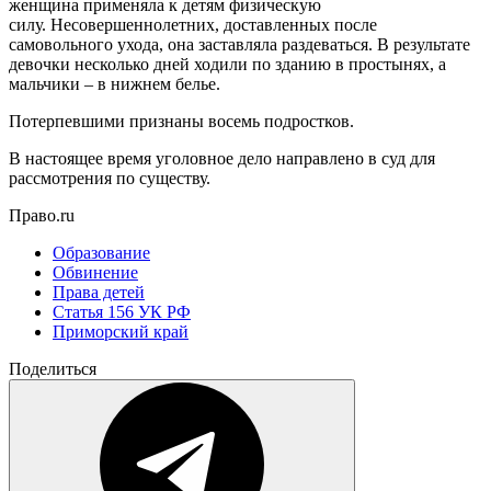
женщина применяла к детям физическую
силу. Несовершеннолетних, доставленных после
самовольного ухода, она заставляла раздеваться. В результате
девочки несколько дней ходили по зданию в простынях, а
мальчики – в нижнем белье.
Потерпевшими признаны восемь подростков.
В настоящее время уголовное дело направлено в суд для
рассмотрения по существу.
Право.ru
Образование
Обвинение
Права детей
Статья 156 УК РФ
Приморский край
Поделиться