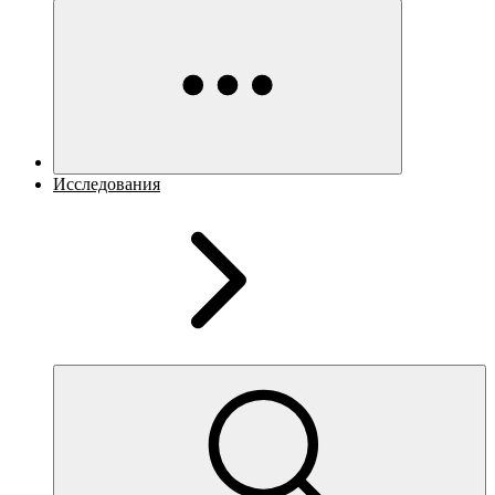
Исследования