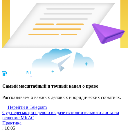
Cамый масштабный и точный канал о праве
Рассказываем о важных деловых и юридических событиях.
Перейти в Telegram
Суд пересмотрит дело о выдаче исполнительного листа на
решение МКАС
Практика
, 16:05