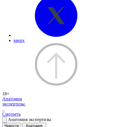
вверх
18+
Анатомия
экспертизы
Смотреть
Анатомия экспертизы
Новости
Анатомия