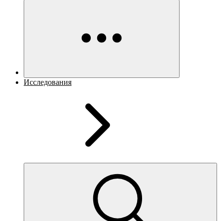
Исследования