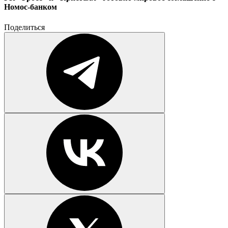
Номос-банком
Поделиться