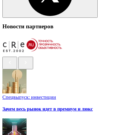
Новости партнеров
Спецвыпуск: инвестиции
Зачем весь рынок идет в премиум и люкс