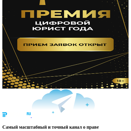
Cамый масштабный и точный канал о праве