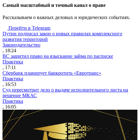
Cамый масштабный и точный канал о праве
Рассказываем о важных деловых и юридических событиях.
Перейти в Telegram
Путин подписал закон о новых правилах комплексного
развития территорий
Законодательство
, 18:24
ВС защитил право на взыскание займа по расписке
Практика
, 17:11
Сбербанк планирует банкротить «Евротранс»
Практика
, 16:53
Суд пересмотрит дело о выдаче исполнительного листа на
решение МКАС
Практика
, 16:05