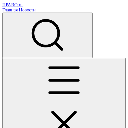
ПРАВО.ru
Главная
Новости