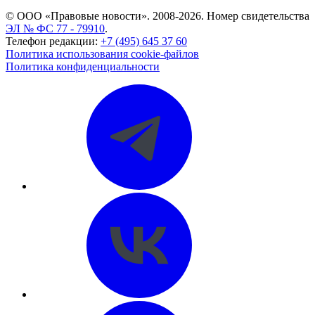
© ООО «Правовые новости». 2008-2026.
Номер свидетельства
ЭЛ № ФС 77 - 79910
.
Телефон редакции:
+7 (495) 645 37 60
Политика использования cookie-файлов
Политика конфиденциальности