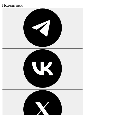
Поделиться