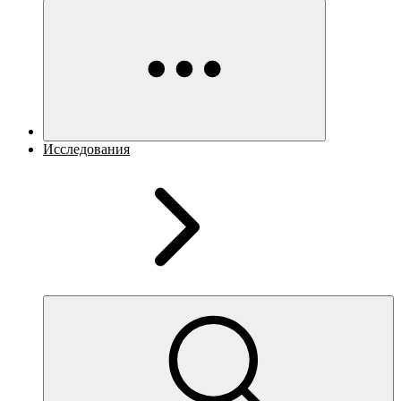
Исследования