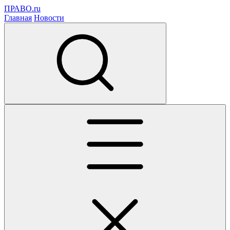
ПРАВО.ru
Главная
Новости