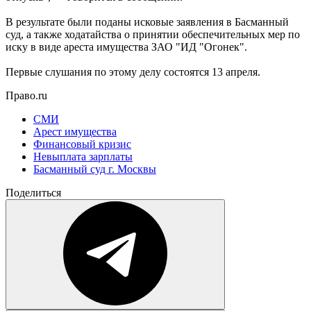
В результате были поданы исковые заявления в Басманный
суд, а также ходатайства о принятии обеспечительных мер по
иску в виде ареста имущества ЗАО "ИД "Огонек".
Первые слушания по этому делу состоятся 13 апреля.
Право.ru
СМИ
Арест имущества
Финансовый кризис
Невыплата зарплаты
Басманный суд г. Москвы
Поделиться