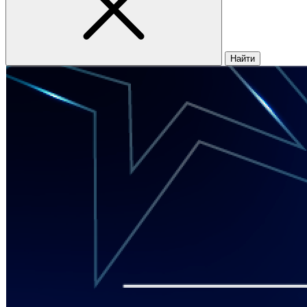
Найти