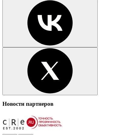
Новости партнеров