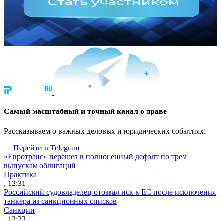
Cамый масштабный и точный канал о праве
Рассказываем о важных деловых и юридических событиях.
Перейти в Telegram
«Евротранс» перешел в полноценный дефолт по трем
выпускам облигаций
Практика
, 12:31
Российский судовладелец отозвал иск к ЕС после исключения
танкера из санкционных списков
Санкции
, 12:23