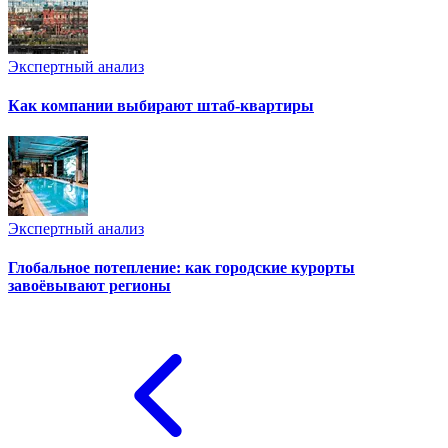
Экспертный анализ
Как компании выбирают штаб-квартиры
Экспертный анализ
Глобальное потепление: как городские курорты
завоёвывают регионы