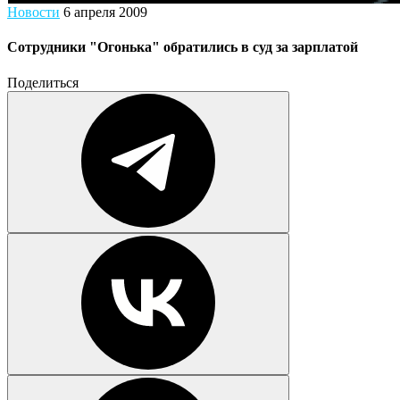
Новости
6 апреля 2009
Сотрудники "Огонька" обратились в суд за зарплатой
Поделиться