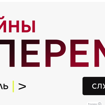
Реклама