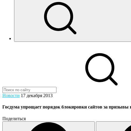
Новости
17 декабря 2013
Госдума упрощает порядок блокировки сайтов за призывы
Поделиться