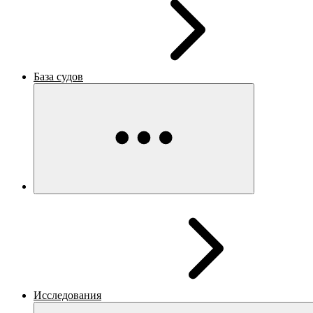
База судов
Исследования