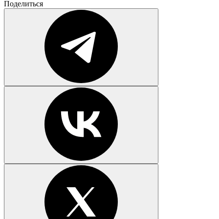
Поделиться