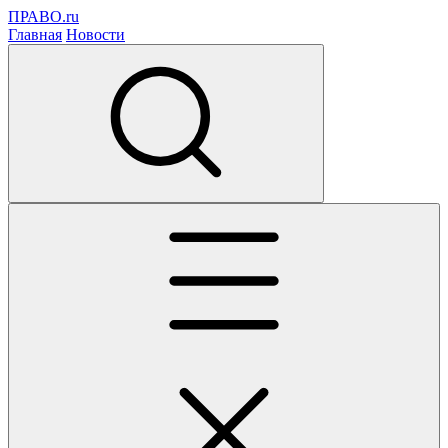
ПРАВО.ru
Главная
Новости