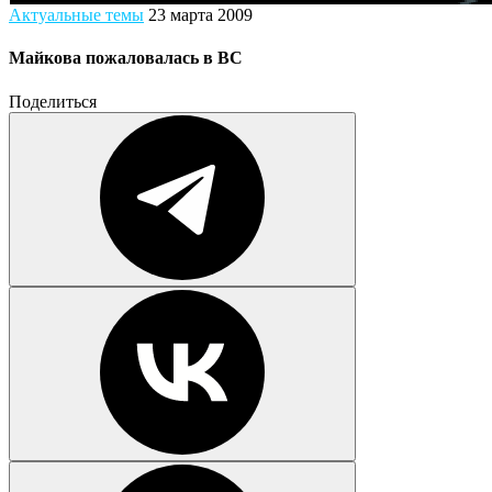
Актуальные темы
23 марта 2009
Майкова пожаловалась в ВС
Поделиться