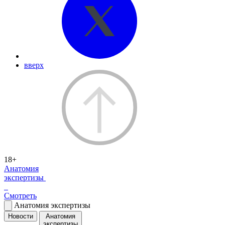
вверх
18+
Анатомия
экспертизы
Смотреть
Анатомия экспертизы
Новости
Анатомия
экспертизы