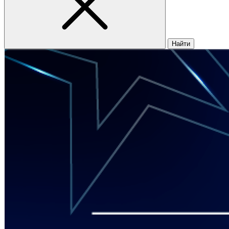
Найти