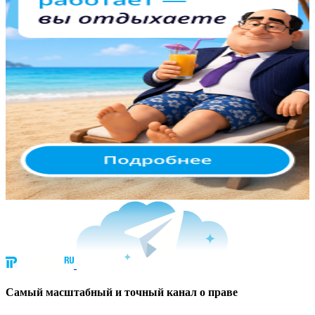
Cамый масштабный и точный канал о праве