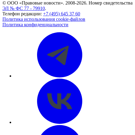
© ООО «Правовые новости». 2008-2026.
Номер свидетельства
ЭЛ № ФС 77 - 79910
.
Телефон редакции:
+7 (495) 645 37 60
Политика использования cookie-файлов
Политика конфиденциальности