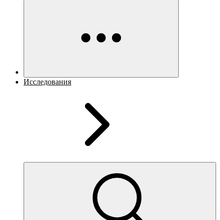
Исследования