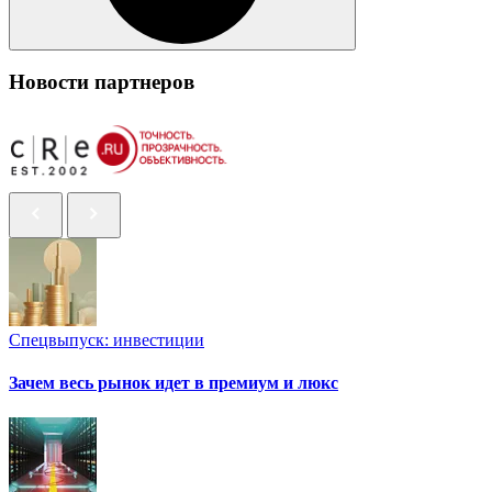
Новости партнеров
Спецвыпуск: инвестиции
Зачем весь рынок идет в премиум и люкс