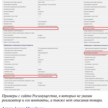
Примеры с сайта Росимущества, в которых не указан
реализатор и его контакты, а также нет описания товара.