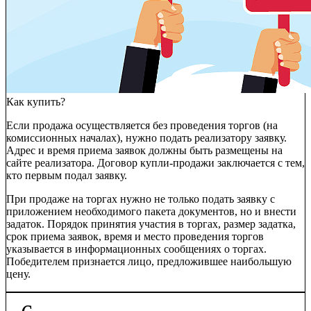
Как купить?
Если продажа осуществляется без проведения торгов (на
комиссионных началах), нужно подать реализатору заявку.
Адрес и время приема заявок должны быть размещены на
сайте реализатора. Договор купли-продажи заключается с тем,
кто первым подал заявку.
При продаже на торгах нужно не только подать заявку с
приложением необходимого пакета документов, но и внести
задаток. Порядок принятия участия в торгах, размер задатка,
срок приема заявок, время и место проведения торгов
указывается в информационных сообщениях о торгах.
Победителем признается лицо, предложившее наибольшую
цену.