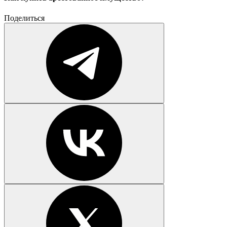
Поделиться