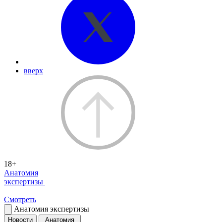
вверх
18+
Анатомия
экспертизы
Смотреть
Анатомия экспертизы
Новости
Анатомия