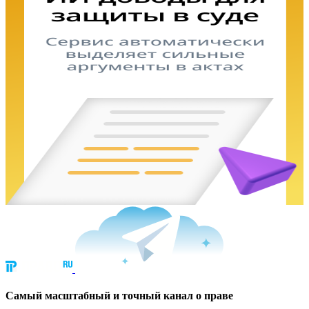
Cамый масштабный и точный канал о праве