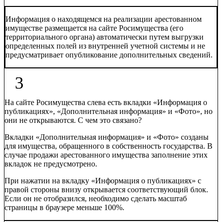
Информация о находящемся на реализации арестованном
имуществе размещается на сайте Росимущества (его
территориального органа) автоматически путем выгрузки
определенных полей из внутренней учетной системы и не
предусматривает опубликование дополнительных сведений.
3
На сайте Росимущества слева есть вкладки «Информация о
публикациях», «Дополнительная информация» и «Фото», но
они не открываются. С чем это связано?
Вкладки «Дополнительная информация» и «Фото» созданы
для имущества, обращенного в собственность государства. В
случае продажи арестованного имущества заполнение этих
вкладок не предусмотрено.
При нажатии на вкладку «Информация о публикациях» с
правой стороны внизу открывается соответствующий блок.
Если он не отобразился, необходимо сделать масштаб
страницы в браузере меньше 100%.