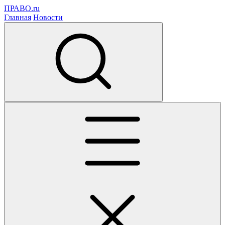
ПРАВО.ru
Главная
Новости