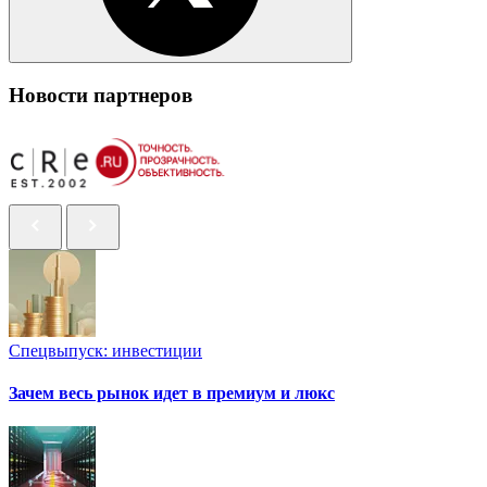
Новости партнеров
Спецвыпуск: инвестиции
Зачем весь рынок идет в премиум и люкс