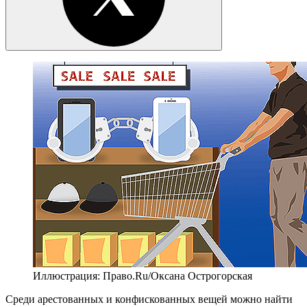
Иллюстрация: Право.Ru/Оксана Острогорская
Среди арестованных и конфискованных вещей можно найти