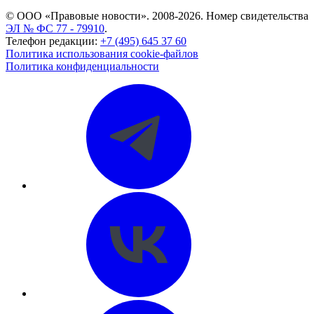
© ООО «Правовые новости». 2008-2026.
Номер свидетельства
ЭЛ № ФС 77 - 79910
.
Телефон редакции:
+7 (495) 645 37 60
Политика использования cookie-файлов
Политика конфиденциальности