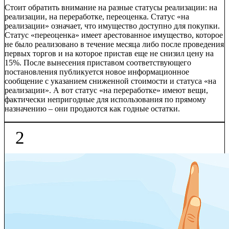
Стоит обратить внимание на разные статусы реализации: на
реализации, на переработке, переоценка. Статус «на
реализации» означает, что имущество доступно для покупки.
Статус «переоценка» имеет арестованное имущество, которое
не было реализовано в течение месяца либо после проведения
первых торгов и на которое пристав еще не снизил цену на
15%. После вынесения приставом соответствующего
постановления публикуется новое информационное
сообщение с указанием сниженной стоимости и статуса «на
реализации». А вот статус «на переработке» имеют вещи,
фактически непригодные для использования по прямому
назначению – они продаются как годные остатки.
2