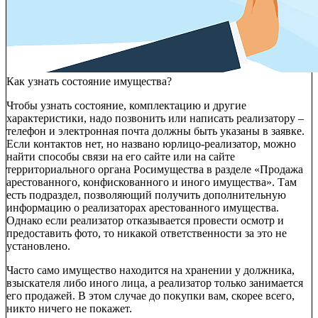
Как узнать состояние имущества?
Чтобы узнать состояние, комплектацию и другие
характеристики, надо позвонить или написать реализатору –
телефон и электронная почта должны быть указаны в заявке.
Если контактов нет, но названо юрлицо-реализатор, можно
найти способы связи на его сайте или на сайте
территориального органа Росимущества в разделе «Продажа
арестованного, конфискованного и иного имущества». Там
есть подраздел, позволяющий получить дополнительную
информацию о реализаторах арестованного имущества.
Однако если реализатор отказывается провести осмотр и
предоставить фото, то никакой ответственности за это не
установлено.
Часто само имущество находится на хранении у должника,
взыскателя либо иного лица, а реализатор только занимается
его продажей. В этом случае до покупки вам, скорее всего,
никто ничего не покажет.