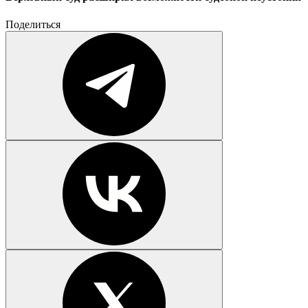
Поделиться