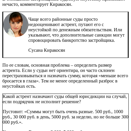
нечасто, комментирует Киракосян.
Чаще всего районные суды просто
недооценивают астрент, путают его с
неустойкой по денежным обязательствам. Или
указывают, что дополнительные санкции могут
спровоцировать банкротство застройщика.
Сусана Киракосян
По ее словам, основная проблема – определить размер
астрента. Если у судьи нет ориентира, он часто склонен
перестраховываться и назначать сумму, которая «меньше всего
бросается в глаза». Тем не менее определенный разброс в
неустойках есть.
Какой астрент назначают суды общей юрисдикции на случай,
если подрядчик не исполнит решение?
Пустовит: «Суммы могут быть очень разные. 500 руб., 1000
руб., 30 000 руб. в день, 5000 руб. за неделю, но не больше 300
000 руб.».