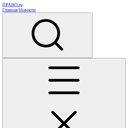
ПРАВО.ru
Главная
Новости