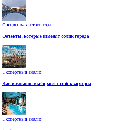
Спецвыпуск: итоги года
Объекты, которые изменят облик города
Экспертный анализ
Как компании выбирают штаб-квартиры
Экспертный анализ