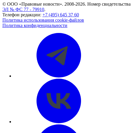
© ООО «Правовые новости». 2008-2026.
Номер свидетельства
ЭЛ № ФС 77 - 79910
.
Телефон редакции:
+7 (495) 645 37 60
Политика использования cookie-файлов
Политика конфиденциальности