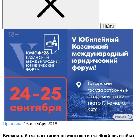
Найти
Реклама
Практика
16 октября 2018
Верховный суд расширил возможности судебной неустойки