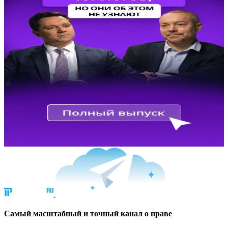
Cамый масштабный и точный канал о праве