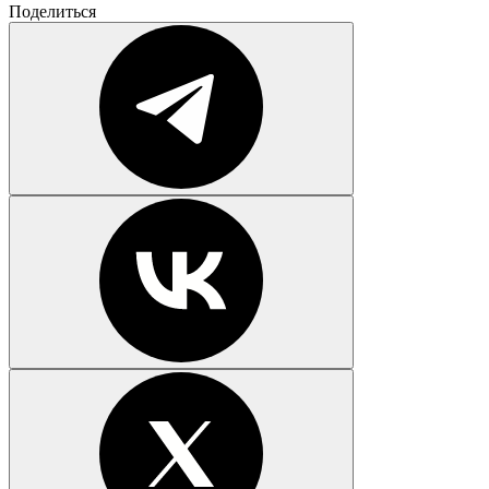
Поделиться