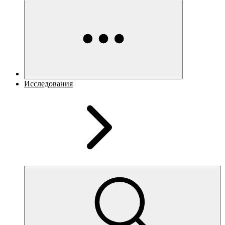
Исследования