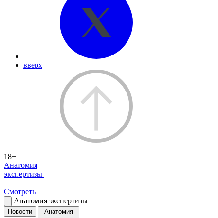
вверх
18+
Анатомия
экспертизы
Смотреть
Анатомия экспертизы
Новости
Анатомия