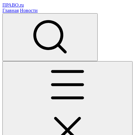
ПРАВО.ru
Главная
Новости