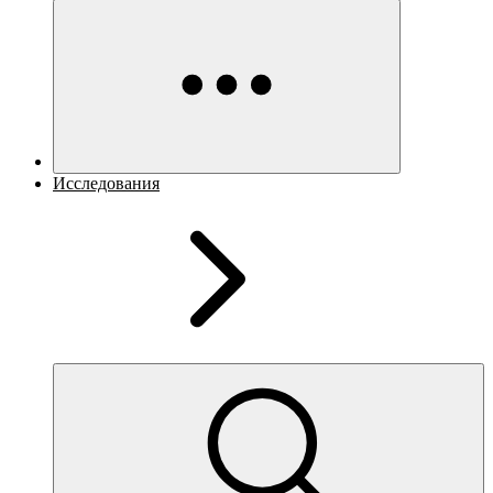
Исследования