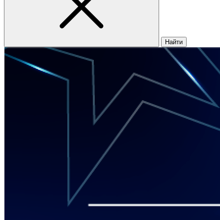
Найти