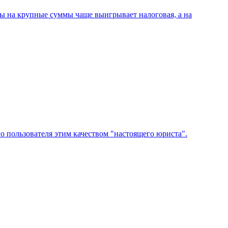
ры на крупные суммы чаще выигрывает налоговая, а на
 пользователя этим качеством "настоящего юриста".