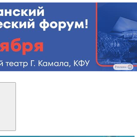
Реклама