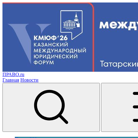
ПРАВО.ru
Главная
Новости