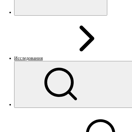
Исследования