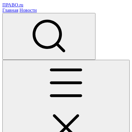
ПРАВО.ru
Главная
Новости