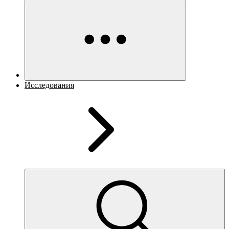
Исследования