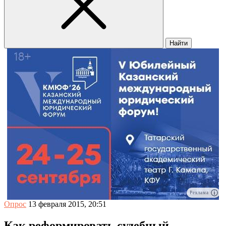
Найти
Реклама
Опрос
13 февраля 2015, 20:51
Как реформировать судебный