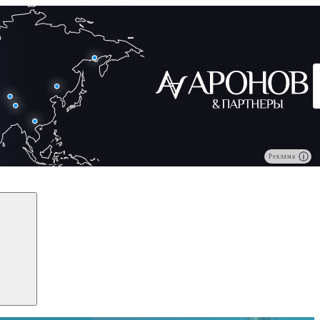
Реклама