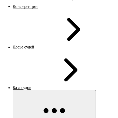
Конференции
Досье судей
База судов