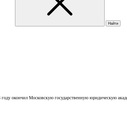
Найти
94 году окончил Московскую государственную юридическую акаде