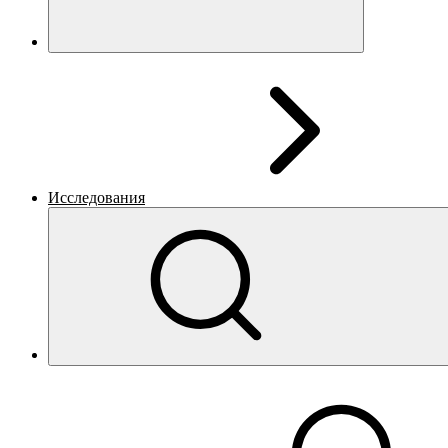
Исследования