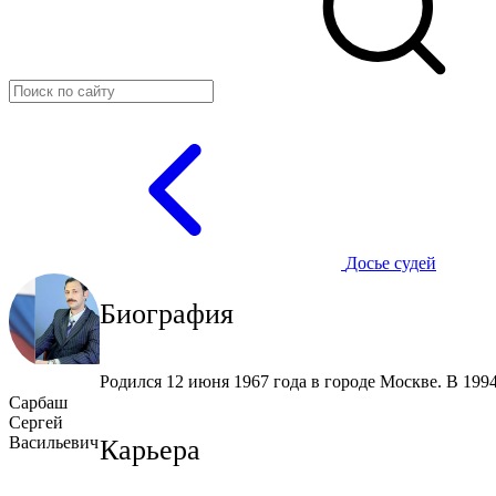
Досье судей
Биография
Родился 12 июня 1967 года в городе Москве. В 19
Сарбаш
Сергей
Васильевич
Карьера