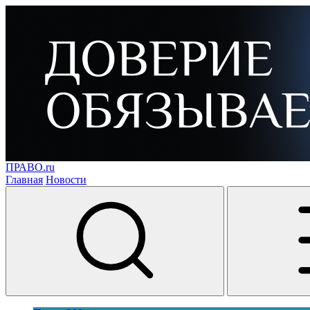
ПРАВО.ru
Главная
Новости