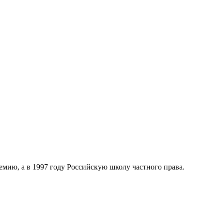
мию, а в 1997 году Российскую школу частного права.