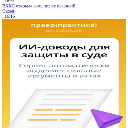
, 16:51
ВККС открыла семь новых вакансий
Судьи
, 16:15