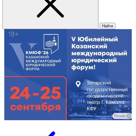
Найти
Реклама