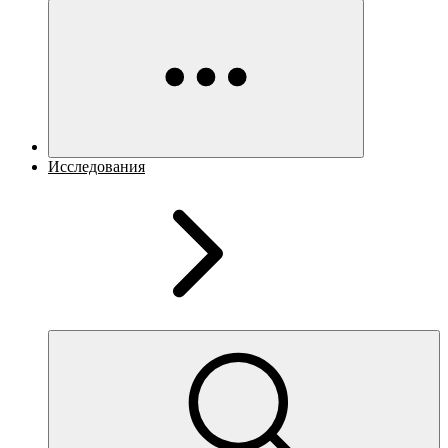
Исследования