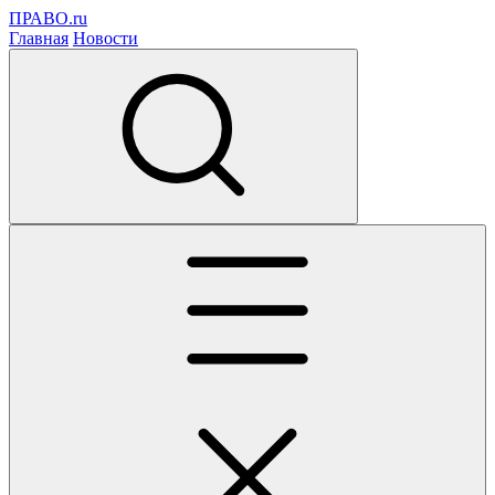
ПРАВО.ru
Главная
Новости