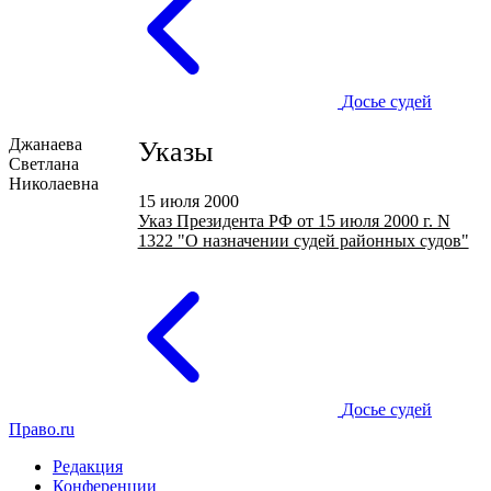
Досье судей
Джанаева
Указы
Светлана
Николаевна
15 июля 2000
Указ Президента РФ от 15 июля 2000 г. N
1322 "О назначении судей районных судов"
Досье судей
Право.ru
Редакция
Конференции