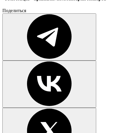
Поделиться