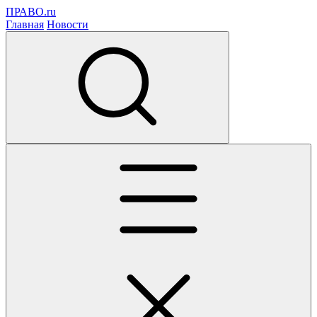
ПРАВО.ru
Главная
Новости