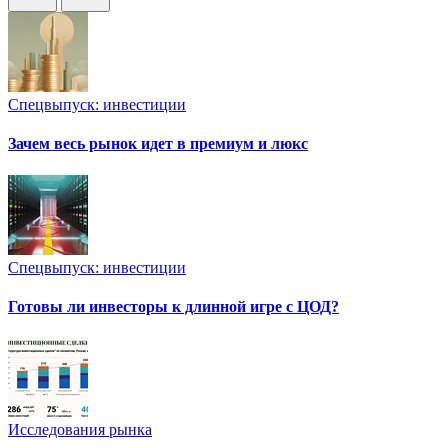
Спецвыпуск: инвестиции
Зачем весь рынок идет в премиум и люкс
Спецвыпуск: инвестиции
Готовы ли инвесторы к длинной игре с ЦОД?
Исследования рынка