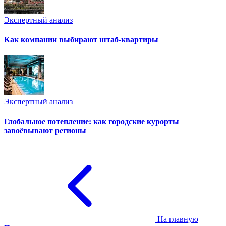
Экспертный анализ
Как компании выбирают штаб-квартиры
Экспертный анализ
Глобальное потепление: как городские курорты
завоёвывают регионы
На главную