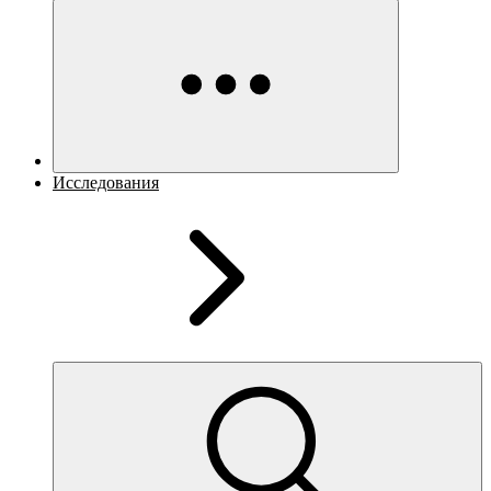
Исследования