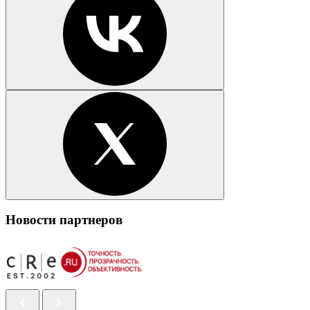
Новости партнеров