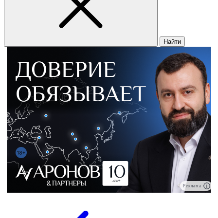
Найти
Реклама