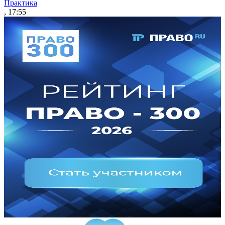
Практика
, 17:55