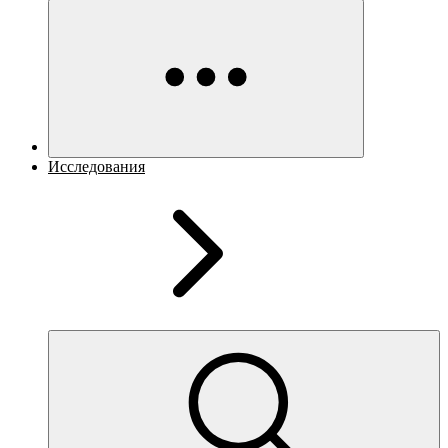
Исследования