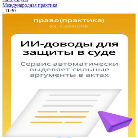
Международная практика
, 11:30