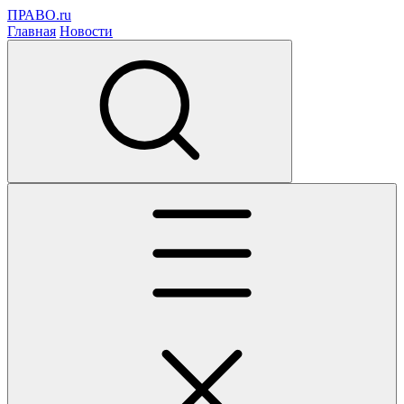
ПРАВО.ru
Главная
Новости