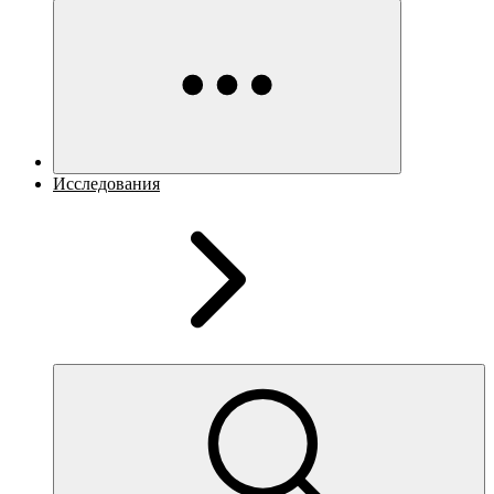
Исследования