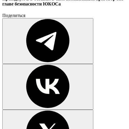
главе безопасности ЮКОСа
Поделиться