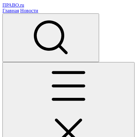
ПРАВО.ru
Главная
Новости