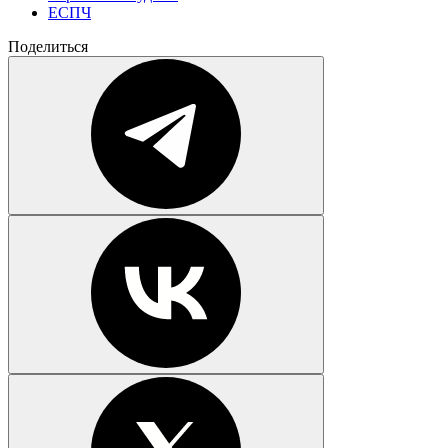
ЕСПЧ
Поделиться