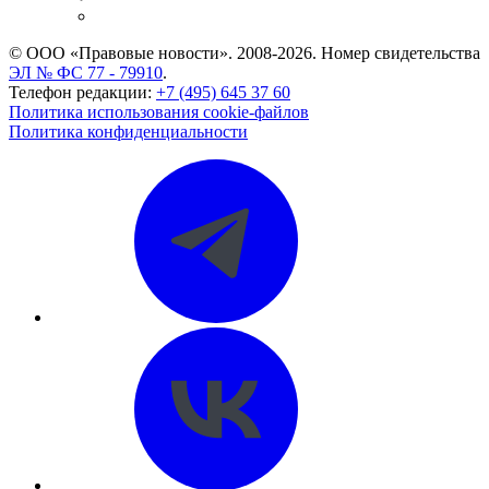
CASE.ONE: управление юридической службой
© ООО «Правовые новости». 2008-2026.
Номер свидетельства
ЭЛ № ФС 77 - 79910
.
Телефон редакции:
+7 (495) 645 37 60
Политика использования cookie-файлов
Политика конфиденциальности