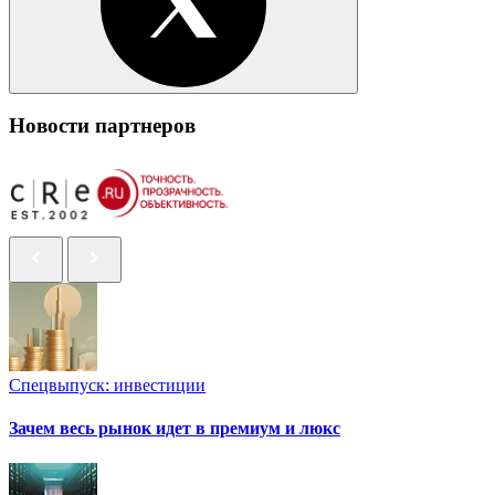
Новости партнеров
Спецвыпуск: инвестиции
Зачем весь рынок идет в премиум и люкс