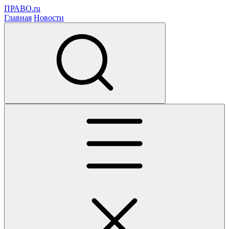
ПРАВО.ru
Главная
Новости