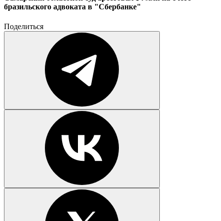
бразильского адвоката в "Сбербанке"
Поделиться