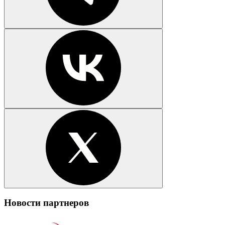
Новости партнеров