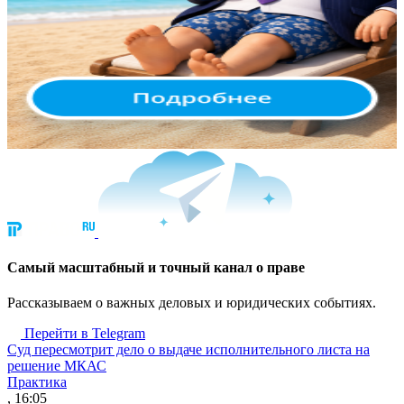
Cамый масштабный и точный канал о праве
Рассказываем о важных деловых и юридических событиях.
Перейти в Telegram
Суд пересмотрит дело о выдаче исполнительного листа на
решение МКАС
Практика
, 16:05