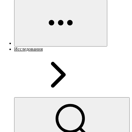
Исследования