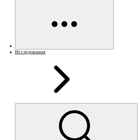
Исследования