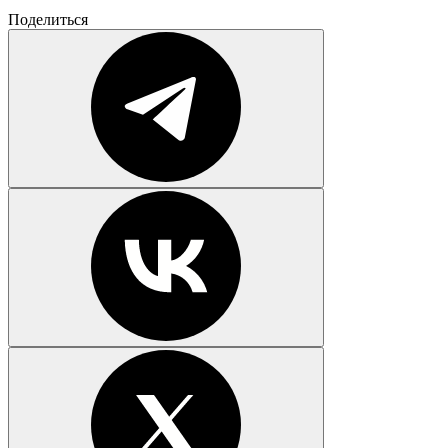
Поделиться