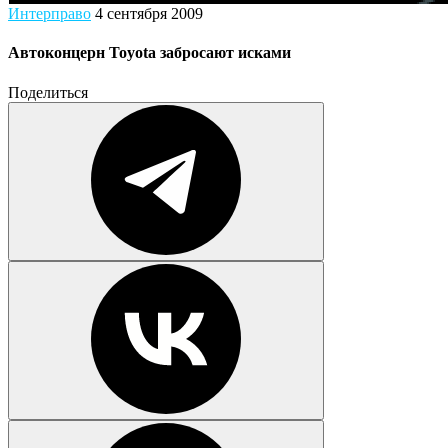
Интерправо
4 сентября 2009
Автоконцерн Toyota забросают исками
Поделиться