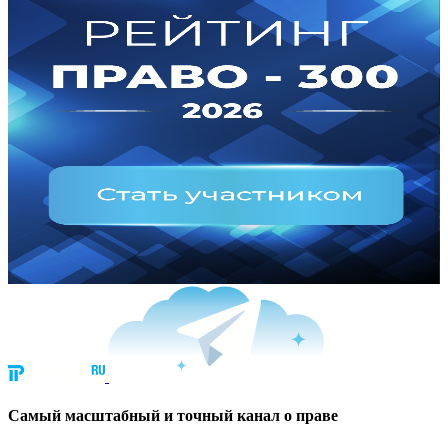
Cамый масштабный и точный канал о праве