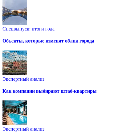
Спецвыпуск: итоги года
Объекты, которые изменят облик города
Экспертный анализ
Как компании выбирают штаб-квартиры
Экспертный анализ