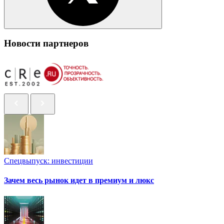
Новости партнеров
Спецвыпуск: инвестиции
Зачем весь рынок идет в премиум и люкс