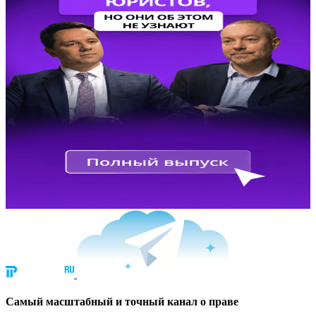
Cамый масштабный и точный канал о праве