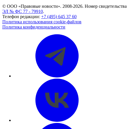
© ООО «Правовые новости». 2008-2026.
Номер свидетельства
ЭЛ № ФС 77 - 79910
.
Телефон редакции:
+7 (495) 645 37 60
Политика использования cookie-файлов
Политика конфиденциальности