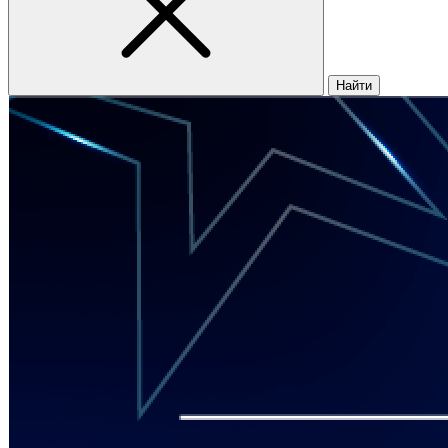
Найти