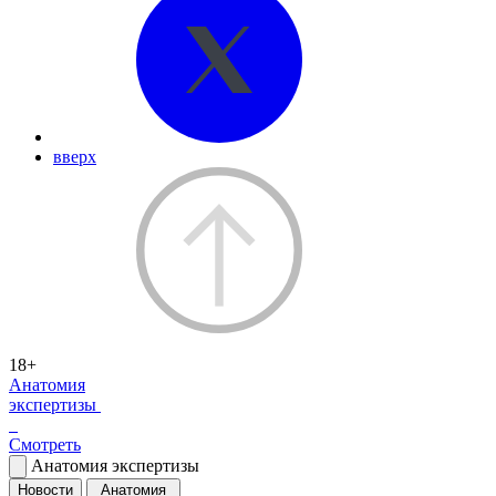
вверх
18+
Анатомия
экспертизы
Смотреть
Анатомия экспертизы
Новости
Анатомия