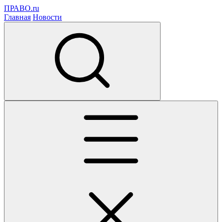
ПРАВО.ru
Главная
Новости