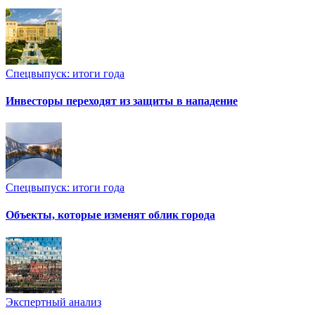
Спецвыпуск: итоги года
Инвесторы переходят из защиты в нападение
Спецвыпуск: итоги года
Объекты, которые изменят облик города
Экспертный анализ