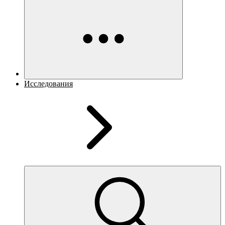
Исследования