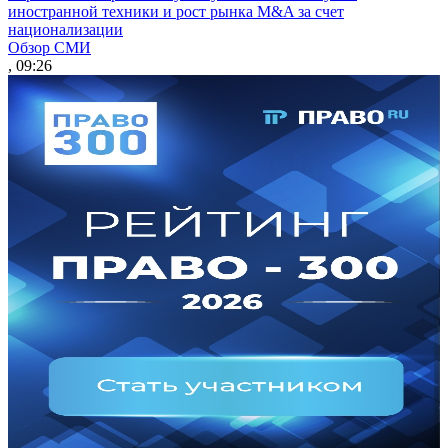
иностранной техники и рост рынка M&A за счет
национализации
Обзор СМИ
, 09:26