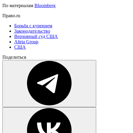
По материалам
Bloomberg
Право.ru
Борьба с курением
Законодательство
Верховный суд США
Altria Group
США
Поделиться