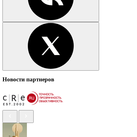
Новости партнеров