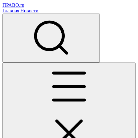
ПРАВО.ru
Главная
Новости