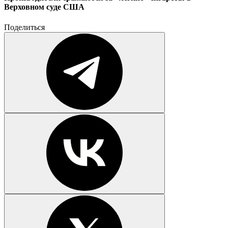
Верховном суде США
Поделиться