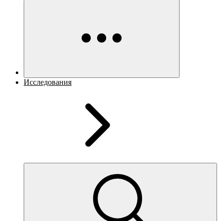
Исследования