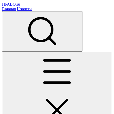
ПРАВО.ru
Главная
Новости