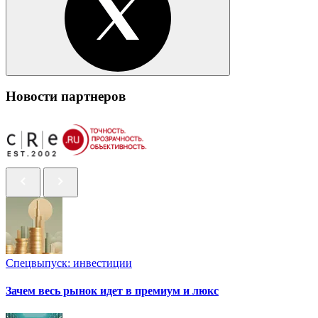
Новости партнеров
Спецвыпуск: инвестиции
Зачем весь рынок идет в премиум и люкс