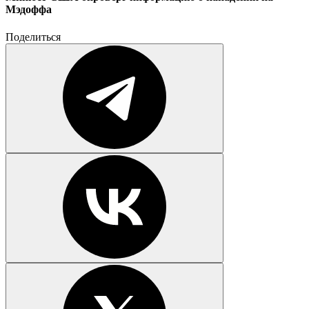
Мэдоффа
Поделиться