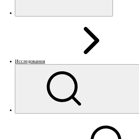
Исследования