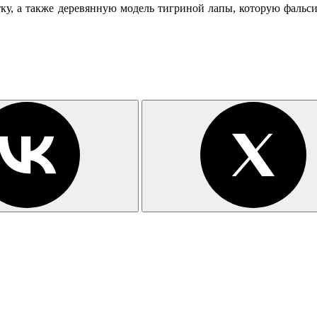
ку, а также деревянную модель тигриной лапы, которую фальси