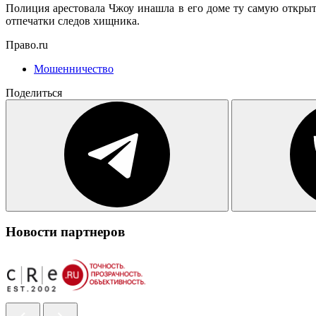
Полиция арестовала Чжоу инашла в его доме ту самую открыт
отпечатки следов хищника.
Право.ru
Мошенничество
Поделиться
Новости партнеров