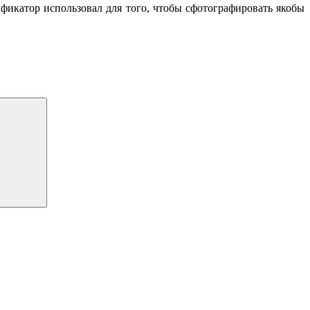
фикатор использовал для того, чтобы сфотографировать якобы