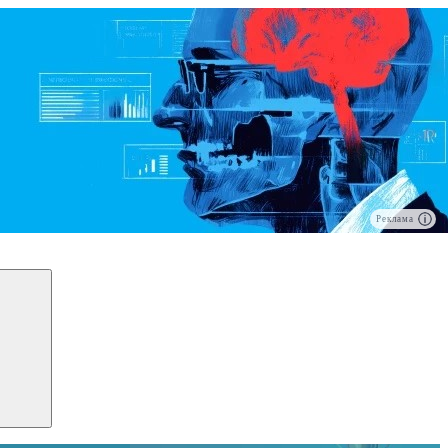
Реклама