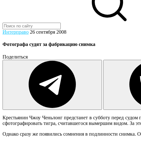
Интерправо
26 сентября 2008
Фотографа судят за фабрикацию снимка
Поделиться
Крестьянин Чжоу Ченьлонг предстанет в субботу перед судом
сфотографировать тигра, считавшегося вымершим видом. За эт
Однако сразу же появились сомнения в подлинности снимка. Од