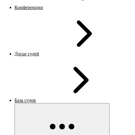
Конференции
Досье судей
База судов