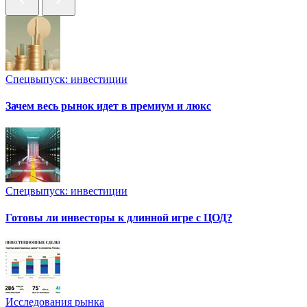
Спецвыпуск: инвестиции
Зачем весь рынок идет в премиум и люкс
Спецвыпуск: инвестиции
Готовы ли инвесторы к длинной игре с ЦОД?
Исследования рынка