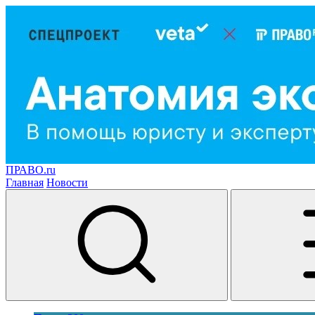
ПРАВО.ru
Главная
Новости