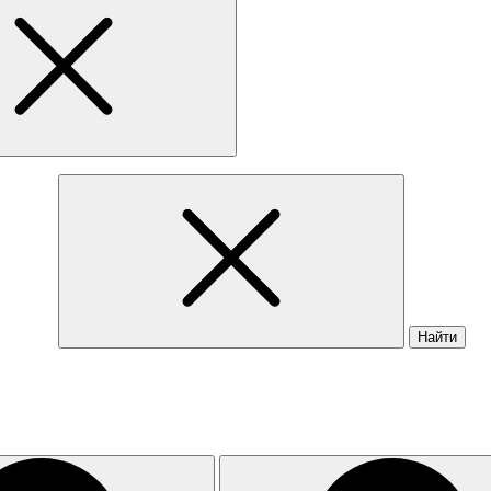
Найти