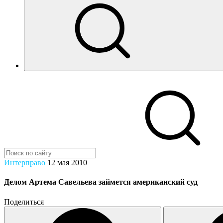
Интерправо
12 мая 2010
Делом Артема Савельева займется американский суд
Поделиться