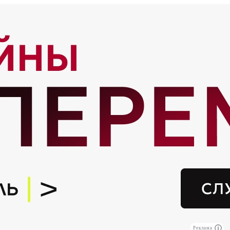
Реклама