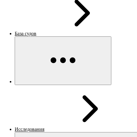
База судов
Исследования