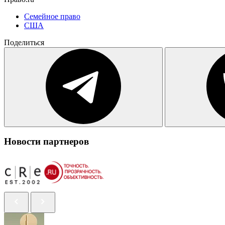
Семейное право
США
Поделиться
Новости партнеров