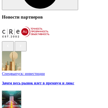
Новости партнеров
Спецвыпуск: инвестиции
Зачем весь рынок идет в премиум и люкс