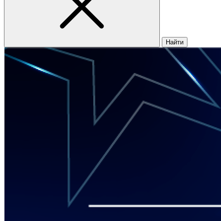
Найти