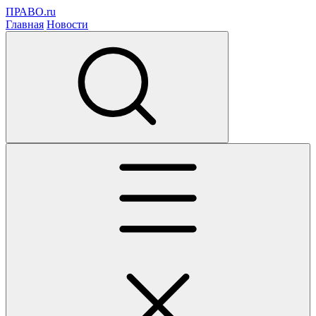
ПРАВО.ru
Главная
Новости