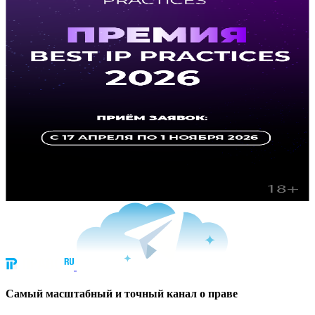
Cамый масштабный и точный канал о праве