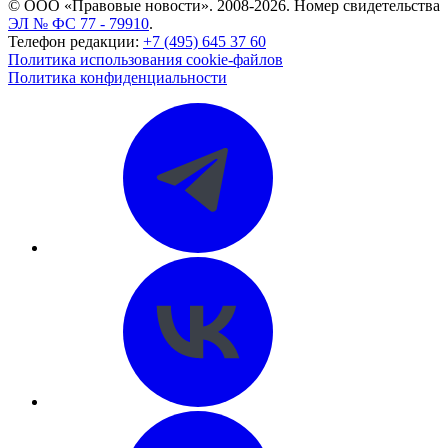
© ООО «Правовые новости». 2008-2026.
Номер свидетельства
ЭЛ № ФС 77 - 79910
.
Телефон редакции:
+7 (495) 645 37 60
Политика использования cookie-файлов
Политика конфиденциальности