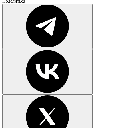
Поделиться