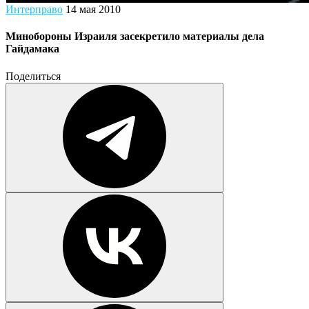
Интерправо
14 мая 2010
Минобороны Израиля засекретило материалы дела
Гайдамака
Поделиться