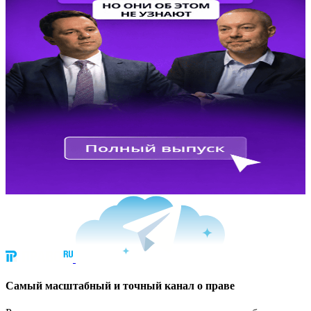
Cамый масштабный и точный канал о праве