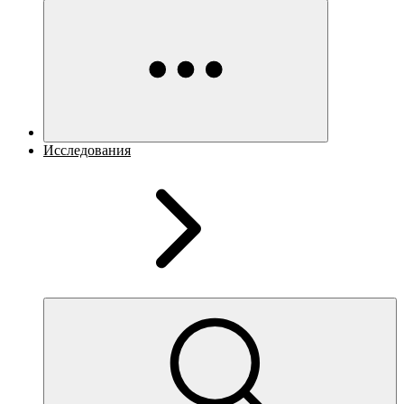
Исследования