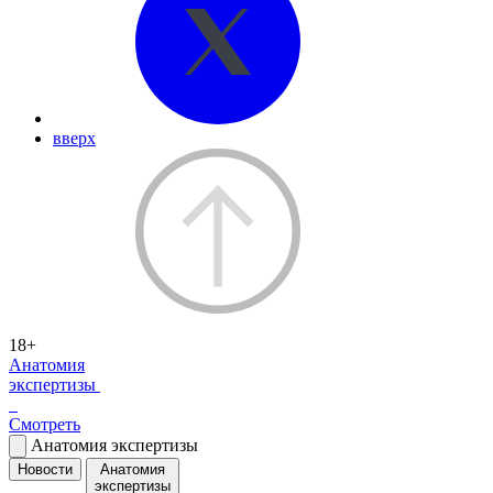
вверх
18+
Анатомия
экспертизы
Смотреть
Анатомия экспертизы
Новости
Анатомия
экспертизы